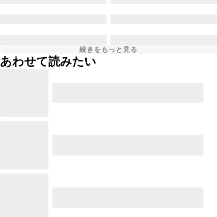
続きをもっと見る
あわせて読みたい