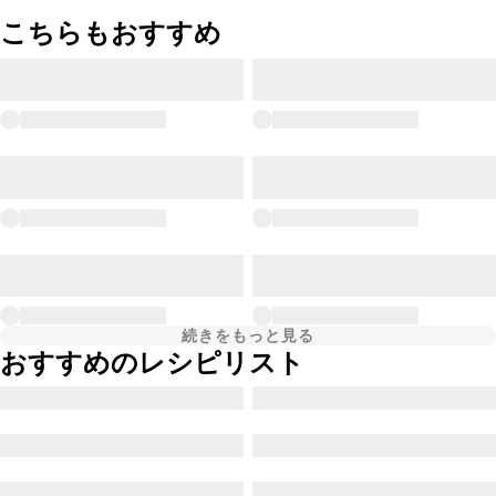
こちらもおすすめ
続きをもっと見る
おすすめのレシピリスト