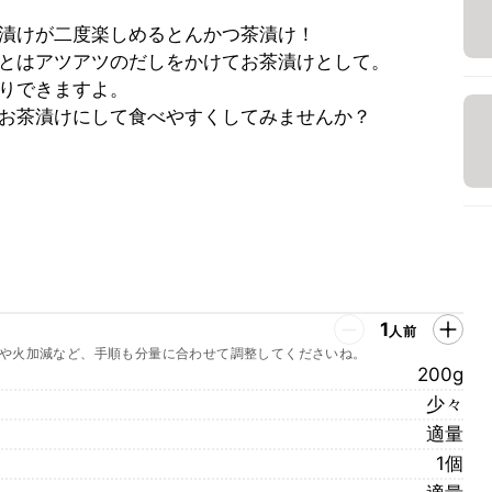
漬けが二度楽しめるとんかつ茶漬け！
とはアツアツのだしをかけてお茶漬けとして。
りできますよ。
お茶漬けにして食べやすくしてみませんか？
1
人前
や火加減など、手順も分量に合わせて調整してくださいね。
200g
少々
適量
1個