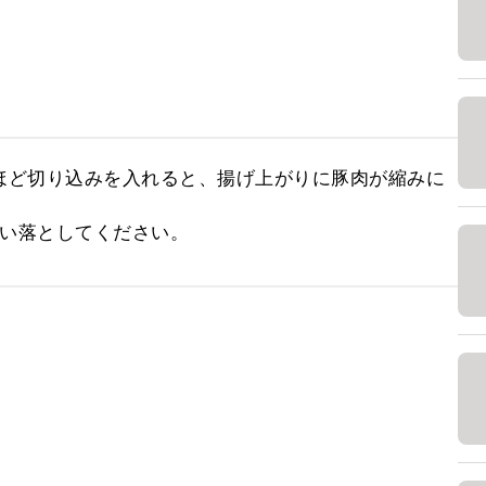
ほど切り込みを入れると、揚げ上がりに豚肉が縮みに
払い落としてください。