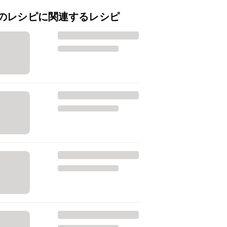
のレシピに関連するレシピ