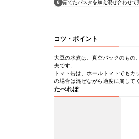
茹でたパスタを加え混ぜ合わせて
8
コツ・ポイント
大豆の水煮は、真空パックのもの
夫です。

トマト缶は、ホールトマトでもカ
の場合は混ぜながら適度に崩して
たべれぽ