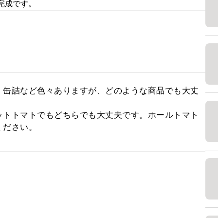
完成です。
、缶詰など色々ありますが、どのような商品でも大丈
ットトマトでもどちらでも大丈夫です。ホールトマト
ください。