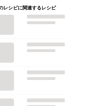
のレシピに関連するレシピ