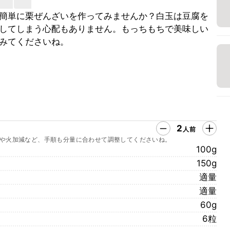
簡単に栗ぜんざいを作ってみませんか？白玉は豆腐を
してしまう心配もありません。もっちもちで美味しい
みてくださいね。
2
人前
や火加減など、手順も分量に合わせて調整してくださいね。
100g
150g
適量
適量
60g
6粒