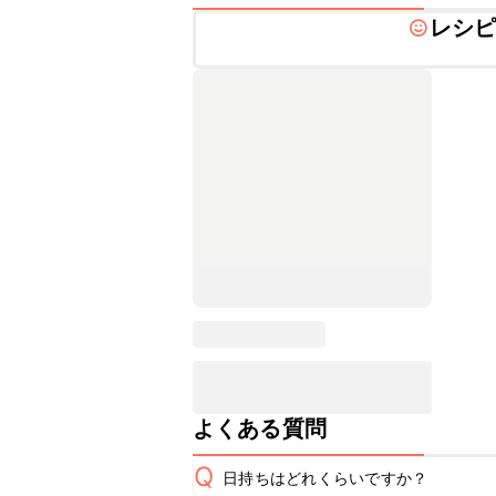
レシ
よくある質問
Q
日持ちはどれくらいですか？