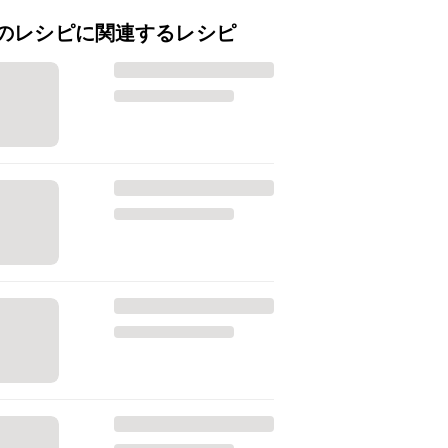
のレシピに関連するレシピ