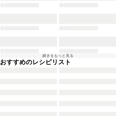
続きをもっと見る
おすすめのレシピリスト