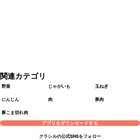
関連カテゴリ
野菜
じゃがいも
玉ねぎ
にんじん
肉
豚肉
豚こま切れ肉
アプリをダウンロードする
クラシルの公式SNSをフォロー