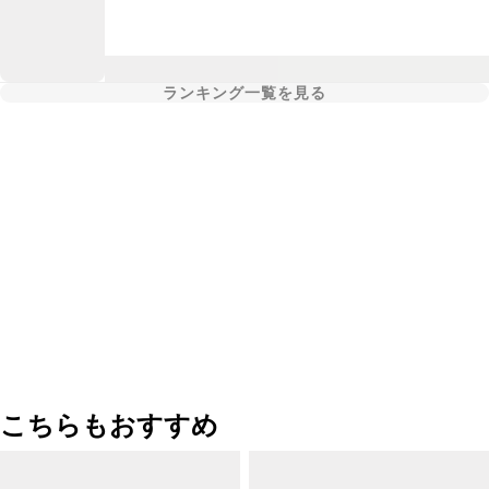
ランキング一覧を見る
こちらもおすすめ