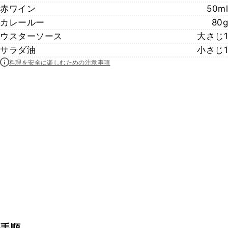
赤ワイン
50ml
カレールー
80g
ウスターソース
大さじ1
サラダ油
小さじ1
料理を安全に楽しむための注意事項