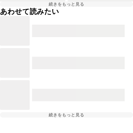
続きをもっと見る
あわせて読みたい
続きをもっと見る