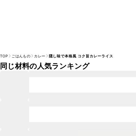
TOP
ごはんもの
カレー
隠し味で本格風 コク旨カレーライス
同じ材料の人気ランキング