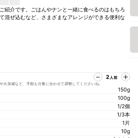
ご紹介です。ごはんやナンと一緒に食べるのはもちろ
て混ぜ込むなど、さまざまなアレンジができる便利な
2
人前
や火加減など、手順も分量に合わせて調整してくださいね。
150g
100g
1/2個
1/3本
1片
10g