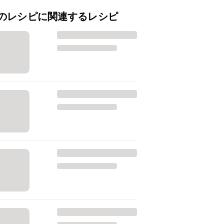
のレシピに関連するレシピ