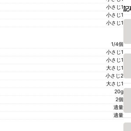
小さじ1
記
小さじ1
小さじ1
1/4個
小さじ1
小さじ1
大さじ1
小さじ2
大さじ1
20g
2個
適量
適量