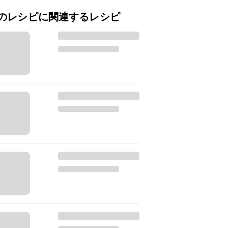
のレシピに関連するレシピ