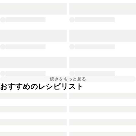
続きをもっと見る
おすすめのレシピリスト