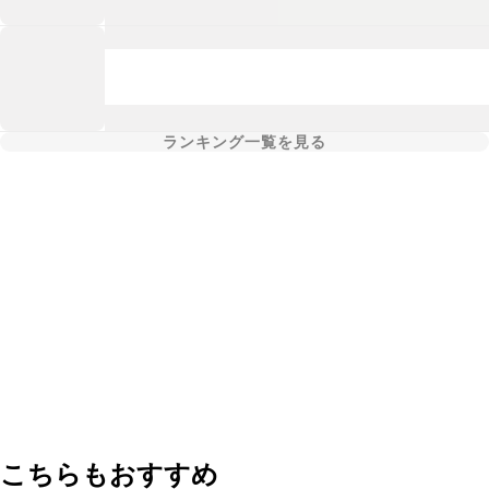
ランキング一覧を見る
こちらもおすすめ