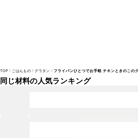
TOP
ごはんもの
グラタン
フライパンひとつでお手軽 チキンときのこの
同じ材料の人気ランキング