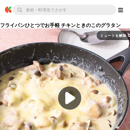
フライパンひとつでお手軽 チキンときのこのグラタン
ミュートを解除