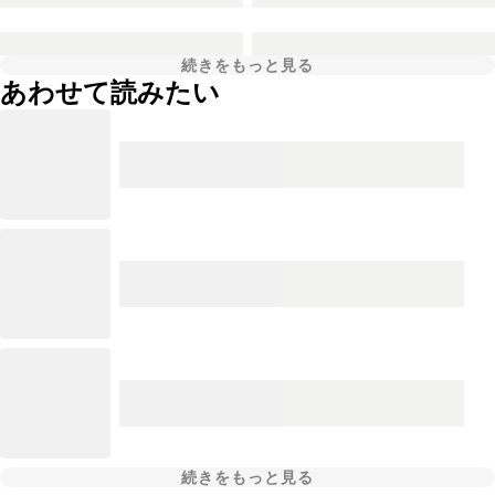
続きをもっと見る
あわせて読みたい
続きをもっと見る