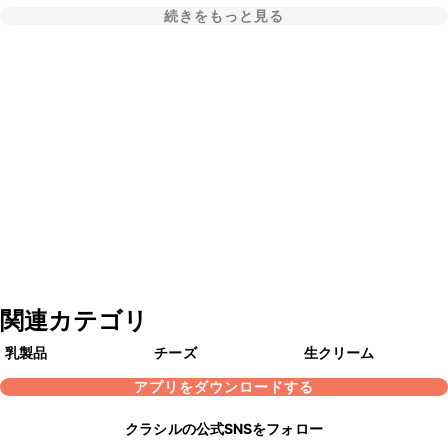
続きをもっと見る
関連カテゴリ
乳製品
チーズ
生クリーム
アプリをダウンロードする
クラシルの公式SNSをフォロー