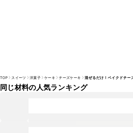
TOP
スイーツ
洋菓子
ケーキ
チーズケーキ
混ぜるだけ！ベイクドチー
同じ材料の人気ランキング