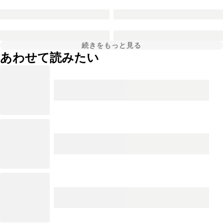
続きをもっと見る
あわせて読みたい