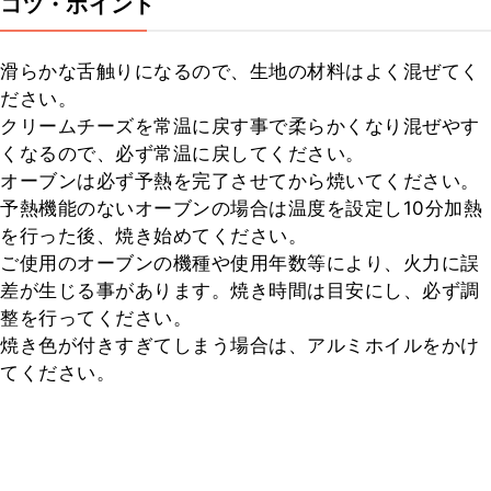
コツ・ポイント
滑らかな舌触りになるので、生地の材料はよく混ぜてく
ださい。

クリームチーズを常温に戻す事で柔らかくなり混ぜやす
くなるので、必ず常温に戻してください。

オーブンは必ず予熱を完了させてから焼いてください。

予熱機能のないオーブンの場合は温度を設定し10分加熱
を行った後、焼き始めてください。

ご使用のオーブンの機種や使用年数等により、火力に誤
差が生じる事があります。焼き時間は目安にし、必ず調
整を行ってください。

焼き色が付きすぎてしまう場合は、アルミホイルをかけ
てください。