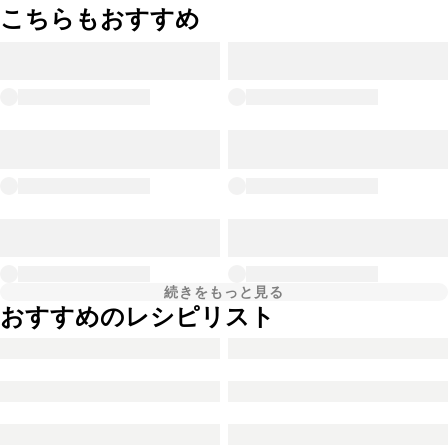
こちらもおすすめ
続きをもっと見る
おすすめのレシピリスト