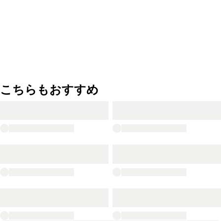
こちらもおすすめ