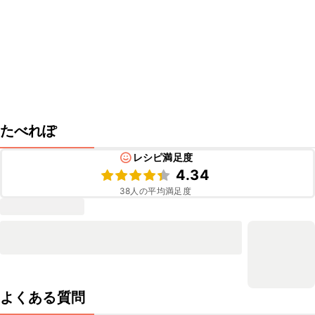
たべれぽ
レシピ満足度
4.34
38
人の平均満足度
よくある質問