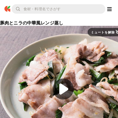
豚肉とニラの中華風レンジ蒸し
ミュートを解除