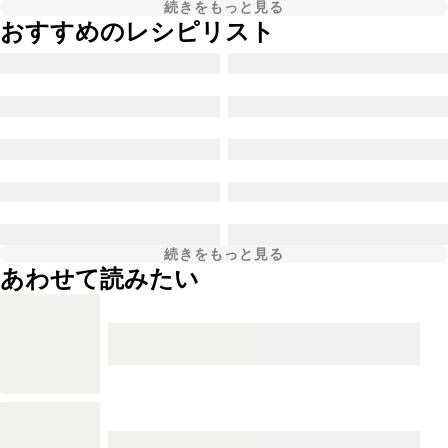
続きをもっと見る
おすすめのレシピリスト
続きをもっと見る
あわせて読みたい