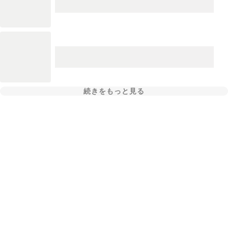
続きをもっと見る