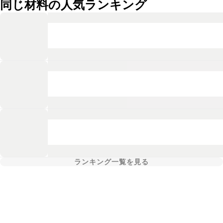
同じ材料の人気ランキング
ランキング一覧を見る