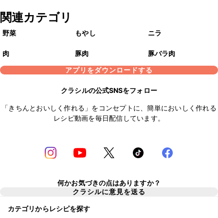
関連カテゴリ
野菜
もやし
ニラ
肉
豚肉
豚バラ肉
アプリをダウンロードする
クラシルの公式SNSをフォロー
「きちんとおいしく作れる」をコンセプトに、簡単においしく作れる
レシピ動画を毎日配信しています。
何かお気づきの点はありますか？
クラシルに意見を送る
カテゴリからレシピを探す