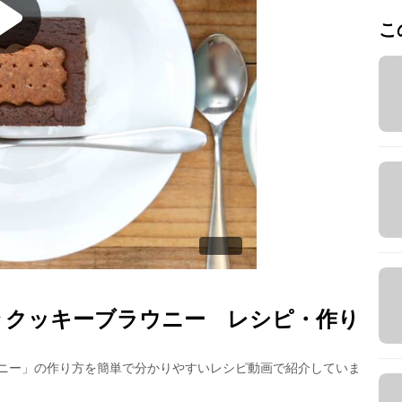
こ
 クッキーブラウニー
レシピ・作り
ニー
」の作り方を簡単で分かりやすいレシピ動画で紹介していま