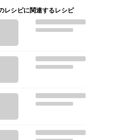
のレシピに関連するレシピ