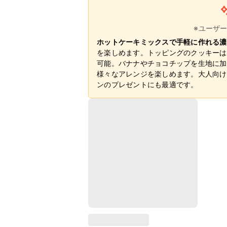
※ユーザ
ホットケーキミックスで手軽に作れる濃
を楽しめます。トッピングのクッキーは
可能。バナナやチョコチップを生地に加
様々なアレンジを楽しめます。大人向け
ンのプレゼントにも最適です。