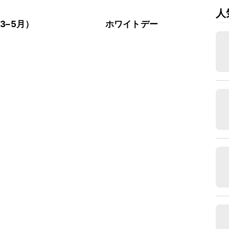
人
3–5月）
ホワイトデー