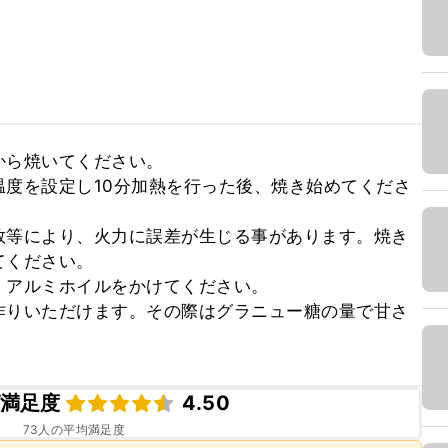
ら焼いてください。

度を設定し10分加熱を行った後、焼き始めてくださ
数等により、火力に誤差が生じる事があります。焼き
ください。

アルミホイルをかけてください。

作りいただけます。その際はグラニュー糖の量で甘さ
満足度
4.50
73
人の平均満足度