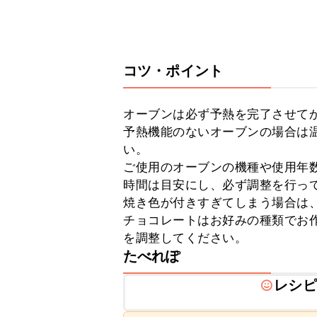
コツ・ポイント
オーブンは必ず予熱を完了させてか
予熱機能のないオーブンの場合は温
い。

ご使用のオーブンの機種や使用年
時間は目安にし、必ず調整を行って
焼き色が付きすぎてしまう場合は、
チョコレートはお好みの種類でお
を調整してください。
たべれぽ
レシピ