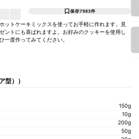
保存
7983
件
ホットケーキミックスを使ってお手軽に作れます。見
ゼントにも喜ばれますよ。お好みのクッキーを使用し
ひ一度作ってみてください。
エア型）
）
150g
10g
200g
50g