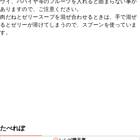
ウイ、パパイヤ等のフルーツを入れると固まらない事が
ありますので、ご注意ください。

肉だねとゼリースープを混ぜ合わせるときは、手で混ぜ
るとゼリーが溶けてしまうので、スプーンを使っていま
す。
たべれぽ
レシピ満足度