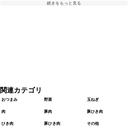
続きをもっと見る
関連カテゴリ
おつまみ
野菜
玉ねぎ
肉
豚肉
豚ひき肉
ひき肉
豚ひき肉
その他