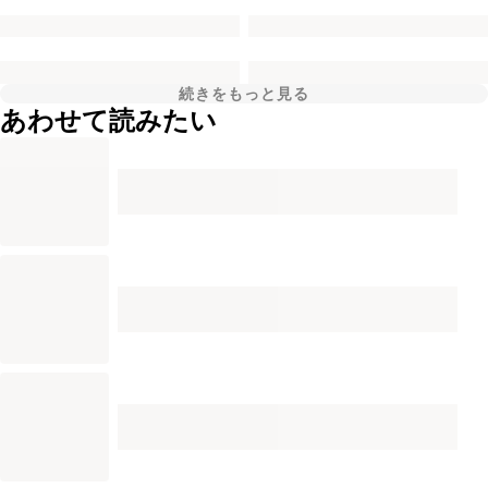
続きをもっと見る
あわせて読みたい