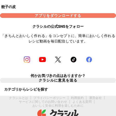
餃子の皮
アプリをダウンロードする
クラシルの公式SNSをフォロー
「きちんとおいしく作れる」をコンセプトに、簡単においしく作れる
レシピ動画を毎日配信しています。
何かお気づきの点はありますか？
クラシルに意見を送る
カテゴリからレシピを探す
クラシルとは
|
プライバシーポリシー
|
利用規約
|
運営会社
|
サービスに関してのお問い合わせ
|
よくある質問
|
おいしく安全に料理を楽しむために