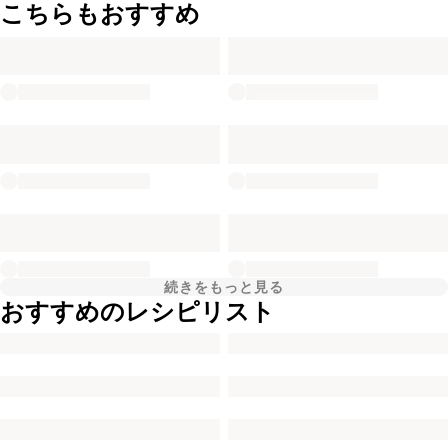
こちらもおすすめ
続きをもっと見る
おすすめのレシピリスト