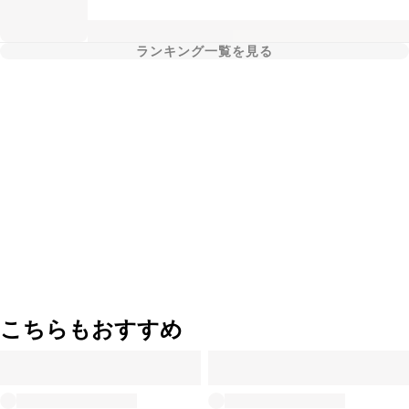
ランキング一覧を見る
こちらもおすすめ