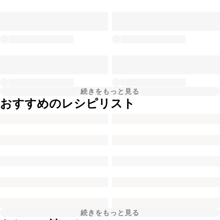
続きをもっと見る
おすすめのレシピリスト
続きをもっと見る