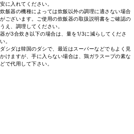
安に入れてください。

炊飯器の機種によっては炊飯以外の調理に適さない場合
がございます。ご使用の炊飯器の取扱説明書をご確認の
うえ、調理してください。

器が3合炊き以下の場合は、量を1/3に減らしてくださ
い。

ダシダは韓国のダシで、最近はスーパーなどでもよく見
かけますが、手に入らない場合は、鶏ガラスープの素な
どで代用して下さい。