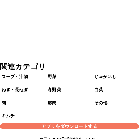
関連カテゴリ
スープ・汁物
野菜
じゃがいも
ねぎ・長ねぎ
冬野菜
白菜
肉
豚肉
その他
キムチ
アプリをダウンロードする