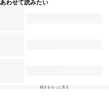
あわせて読みたい
続きをもっと見る