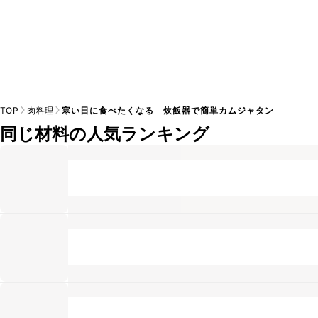
TOP
肉料理
寒い日に食べたくなる 炊飯器で簡単カムジャタン
同じ材料の人気ランキング