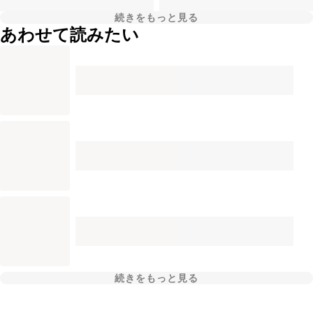
続きをもっと見る
あわせて読みたい
続きをもっと見る