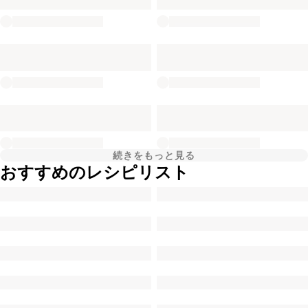
続きをもっと見る
おすすめのレシピリスト