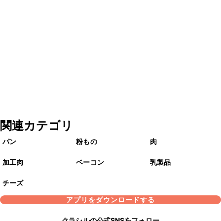
関連カテゴリ
パン
粉もの
肉
加工肉
ベーコン
乳製品
チーズ
アプリをダウンロードする
クラシルの公式SNSをフォロー