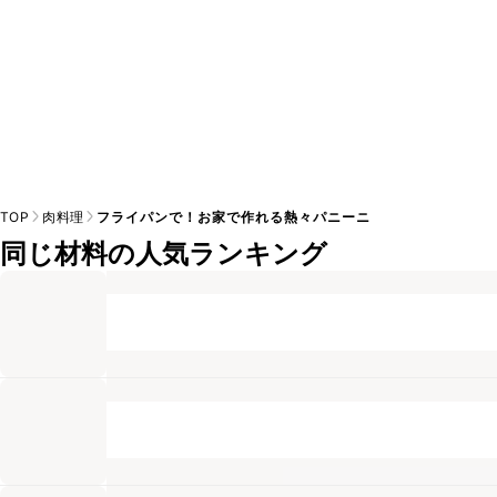
TOP
肉料理
フライパンで！お家で作れる熱々パニーニ
同じ材料の人気ランキング