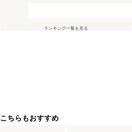
ランキング一覧を見る
こちらもおすすめ