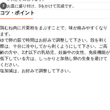
お皿に盛り付け、3をかけて完成です。
7
コツ・ポイント
鶏むね肉に片栗粉をまぶすことで、味が絡みやすくなり
ます。

ゆで卵の茹で時間はお好みで調整して下さい。殻を剥く
際は、十分に冷やしてから剥くようにして下さい。ご高
齢の方や、2才以下の乳幼児、妊娠中の女性、免疫機能が
低下している方は、しっかりと加熱し卵の生食を避けて
ください。

塩加減は、お好みで調整して下さい。