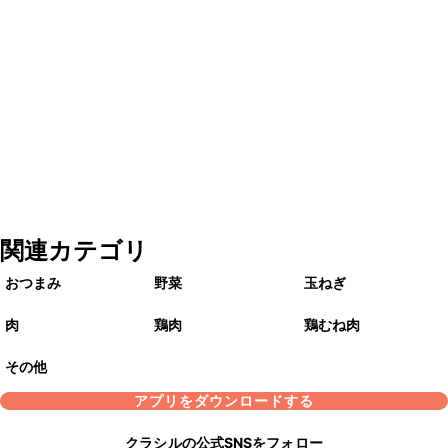
関連カテゴリ
おつまみ
野菜
玉ねぎ
肉
鶏肉
鶏むね肉
その他
アプリをダウンロードする
クラシルの公式SNSをフォロー