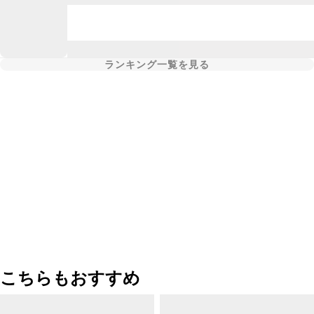
ランキング一覧を見る
こちらもおすすめ