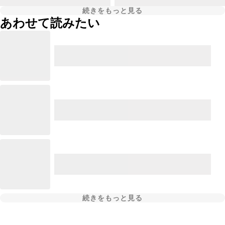
続きをもっと見る
あわせて読みたい
続きをもっと見る