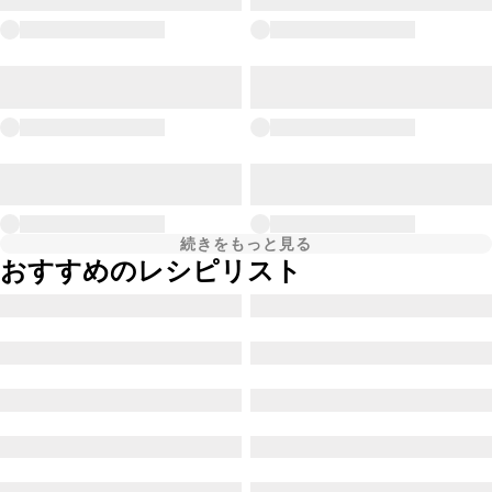
続きをもっと見る
おすすめのレシピリスト