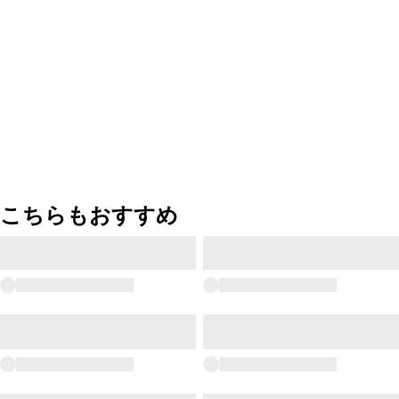
こちらもおすすめ