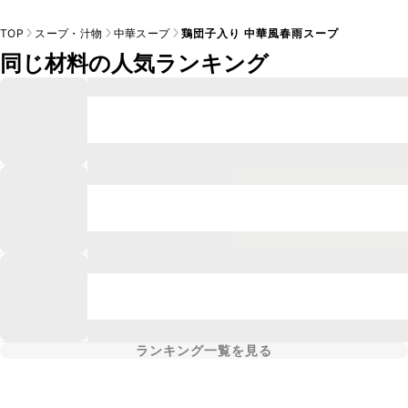
TOP
スープ・汁物
中華スープ
鶏団子入り 中華風春雨スープ
同じ材料の人気ランキング
ランキング一覧を見る