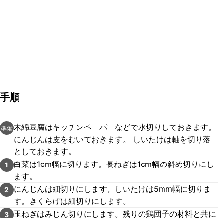
手順
木綿豆腐はキッチンペーパーなどで水切りしておきます。
準備
にんじんは皮をむいておきます。 しいたけは軸を切り落
としておきます。
白菜は1cm幅に切ります。長ねぎは1cm幅の斜め切りにし
1
ます。
にんじんは細切りにします。しいたけは5mm幅に切りま
2
す。きくらげは細切りにします。
玉ねぎはみじん切りにします。残りの鶏団子の材料と共に
3