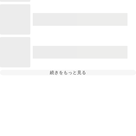
続きをもっと見る