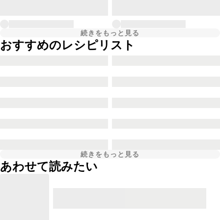
続きをもっと見る
おすすめのレシピリスト
続きをもっと見る
あわせて読みたい