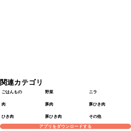
関連カテゴリ
ごはんもの
野菜
ニラ
肉
豚肉
豚ひき肉
ひき肉
豚ひき肉
その他
アプリをダウンロードする