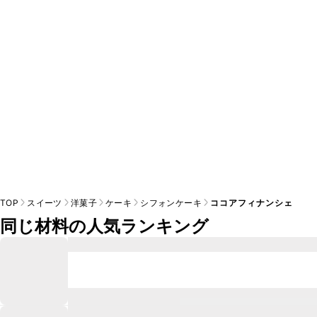
TOP
スイーツ
洋菓子
ケーキ
シフォンケーキ
ココアフィナンシェ
同じ材料の人気ランキング