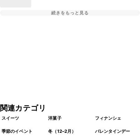
続きをもっと見る
関連カテゴリ
スイーツ
洋菓子
フィナンシェ
季節のイベント
冬（12–2月）
バレンタインデー