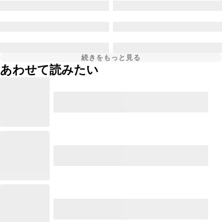
続きをもっと見る
あわせて読みたい