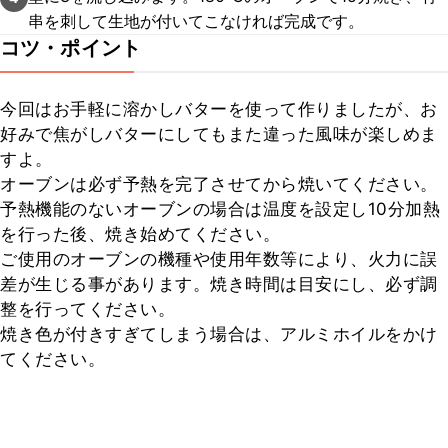
串を刺して生地が付いてこなければ完成です。
コツ・ポイント
今回はお手軽に溶かしバターを使って作りましたが、お
好みで焦がしバターにしてもまた違った風味が楽しめま
すよ。

オーブンは必ず予熱を完了させてから焼いてください。

予熱機能のないオーブンの場合は温度を設定し10分加熱
を行った後、焼き始めてください。

ご使用のオーブンの機種や使用年数等により、火力に誤
差が生じる事があります。焼き時間は目安にし、必ず調
整を行ってください。

焼き色が付きすぎてしまう場合は、アルミホイルをかけ
てください。