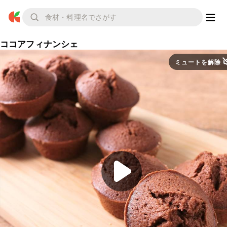
ココアフィナンシェ
ミュートを解除