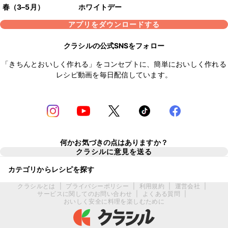
春（3–5月）
ホワイトデー
アプリをダウンロードする
クラシルの公式SNSをフォロー
「きちんとおいしく作れる」をコンセプトに、簡単においしく作れる
レシピ動画を毎日配信しています。
何かお気づきの点はありますか？
クラシルに意見を送る
カテゴリからレシピを探す
クラシルとは
|
プライバシーポリシー
|
利用規約
|
運営会社
|
サービスに関してのお問い合わせ
|
よくある質問
|
おいしく安全に料理を楽しむために