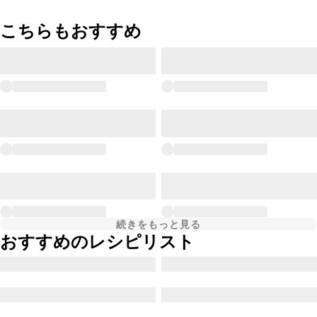
こちらもおすすめ
続きをもっと見る
おすすめのレシピリスト