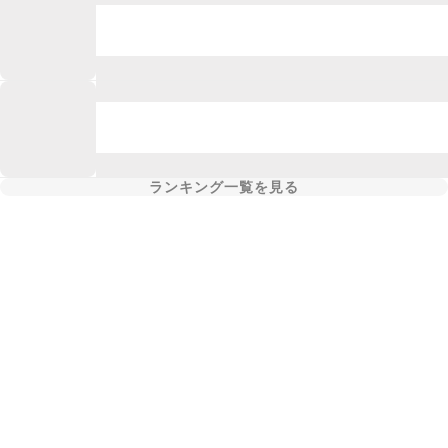
ランキング一覧を見る