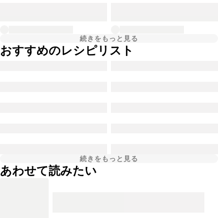
続きをもっと見る
おすすめのレシピリスト
続きをもっと見る
あわせて読みたい