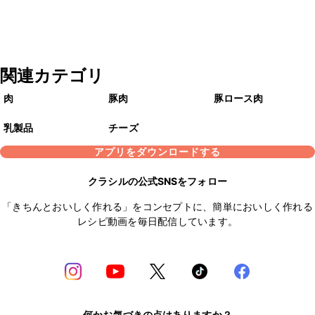
関連カテゴリ
肉
豚肉
豚ロース肉
乳製品
チーズ
アプリをダウンロードする
クラシルの公式SNSをフォロー
「きちんとおいしく作れる」をコンセプトに、簡単においしく作れる
レシピ動画を毎日配信しています。
何かお気づきの点はありますか？