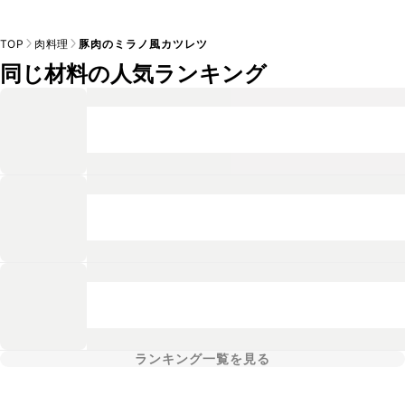
TOP
肉料理
豚肉のミラノ風カツレツ
同じ材料の人気ランキング
ランキング一覧を見る