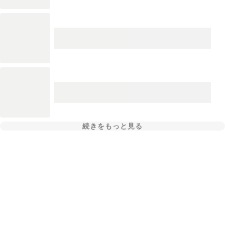
続きをもっと見る