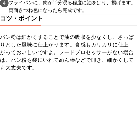
フライパンに、肉が半分浸る程度に油をはり、揚げます。
4
両面きつね色になったら完成です。
コツ・ポイント
パン粉は細かくすることで油の吸収を少なくし、さっぱ
りとした風味に仕上がります。食感もカリカリに仕上
がっておいしいですよ。フードプロセッサーがない場合
は、パン粉を袋にいれてめん棒などで叩き、細かくして
も大丈夫です。