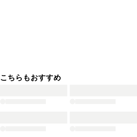
こちらもおすすめ