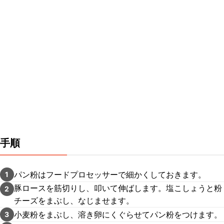
手順
パン粉はフードプロセッサーで細かくしておきます。
1
豚ロースを筋切りし、叩いて伸ばします。塩こしょうと粉
2
チーズをまぶし、なじませます。
小麦粉をまぶし、溶き卵にくぐらせてパン粉をつけます。
3