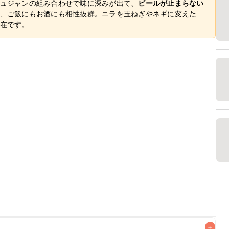
ュジャンの組み合わせで味に深みが出て、
ビールが止まらない
、ご飯にもお酒にも相性抜群。ニラを玉ねぎやネギに変えた
在です。
+