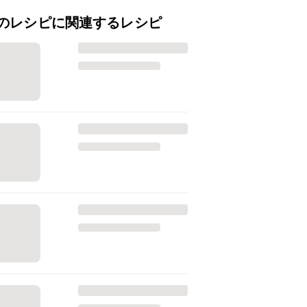
のレシピに関連するレシピ