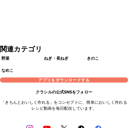
関連カテゴリ
野菜
ねぎ・長ねぎ
きのこ
なめこ
アプリをダウンロードする
クラシルの公式SNSをフォロー
「きちんとおいしく作れる」をコンセプトに、簡単においしく作れる
レシピ動画を毎日配信しています。