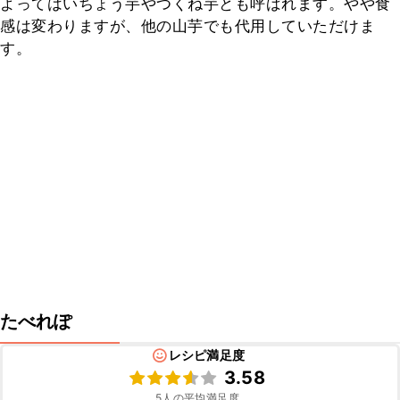
よってはいちょう芋やつくね芋とも呼ばれます。やや食
感は変わりますが、他の山芋でも代用していただけま
す。
たべれぽ
レシピ満足度
3.58
5
人の平均満足度