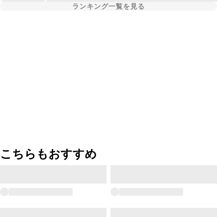
ランキング一覧を見る
こちらもおすすめ