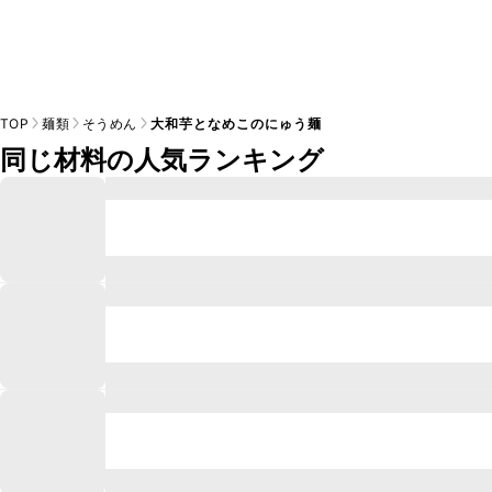
TOP
麺類
そうめん
大和芋となめこのにゅう麺
同じ材料の人気ランキング