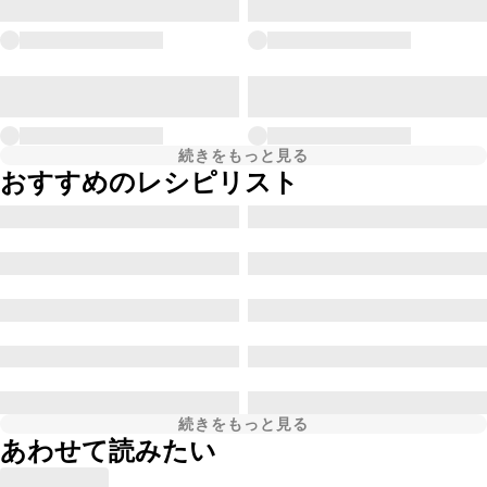
続きをもっと見る
おすすめのレシピリスト
続きをもっと見る
あわせて読みたい