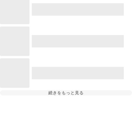
続きをもっと見る