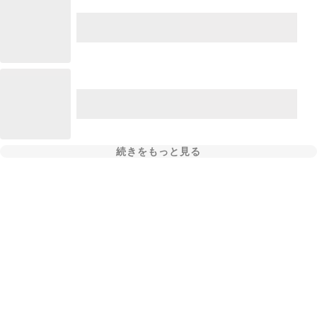
続きをもっと見る