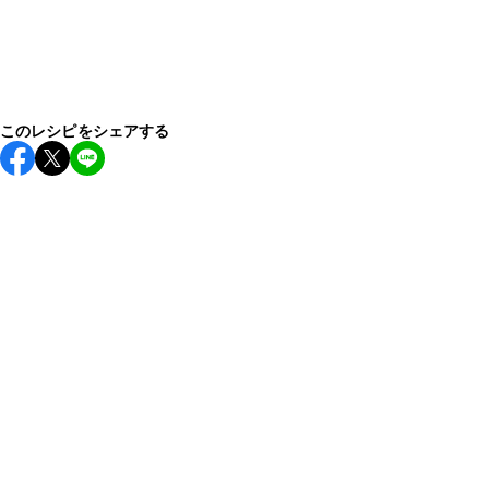
このレシピをシェアする