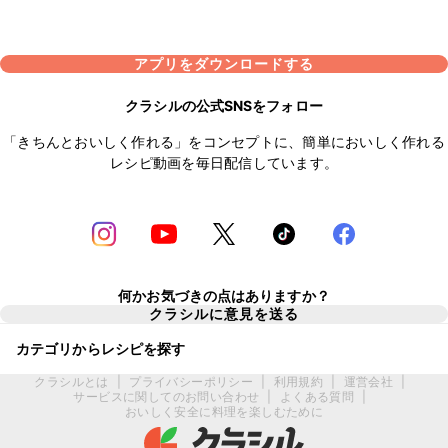
アプリをダウンロードする
クラシルの公式SNSをフォロー
「きちんとおいしく作れる」をコンセプトに、簡単においしく作れる
レシピ動画を毎日配信しています。
何かお気づきの点はありますか？
クラシルに意見を送る
カテゴリからレシピを探す
クラシルとは
|
プライバシーポリシー
|
利用規約
|
運営会社
|
サービスに関してのお問い合わせ
|
よくある質問
|
おいしく安全に料理を楽しむために