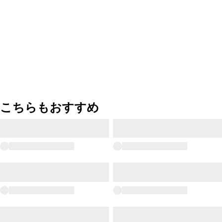
こちらもおすすめ