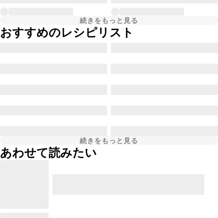
続きをもっと見る
おすすめのレシピリスト
続きをもっと見る
あわせて読みたい