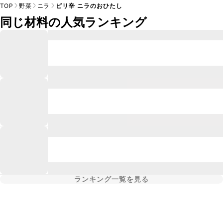
TOP
野菜
ニラ
ピリ辛 ニラのおひたし
同じ材料の人気ランキング
ランキング一覧を見る