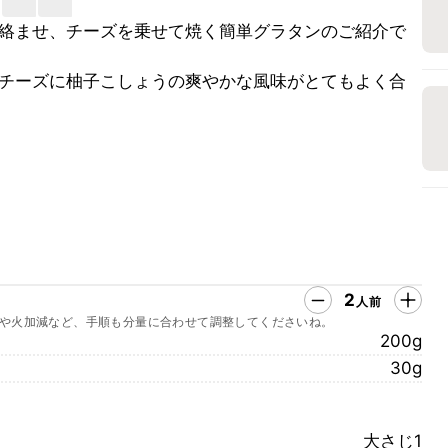
絡ませ、チーズを乗せて焼く簡単グラタンのご紹介で
チーズに柚子こしょうの爽やかな風味がとてもよく合
2
人前
や火加減など、手順も分量に合わせて調整してくださいね。
200g
30g
大さじ1