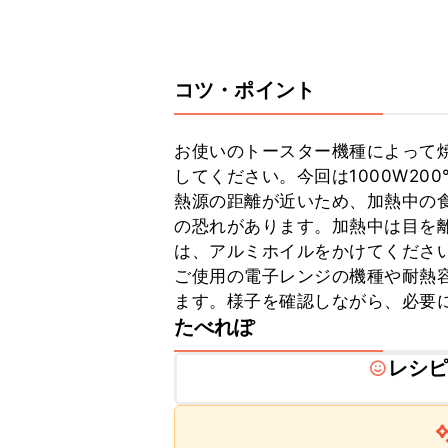
コツ・ポイント
お使いのトースター機種によって
してください。今回は1000W2
熱源の距離が近いため、加熱中の
の恐れがあります。加熱中は目を
は、アルミホイルをかけてください
ご使用の電子レンジの機種や耐熱
ます。様子を確認しながら、必要
たべれぽ
レシ