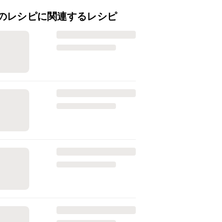
のレシピに関連するレシピ