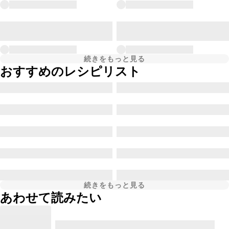
続きをもっと見る
おすすめのレシピリスト
続きをもっと見る
あわせて読みたい