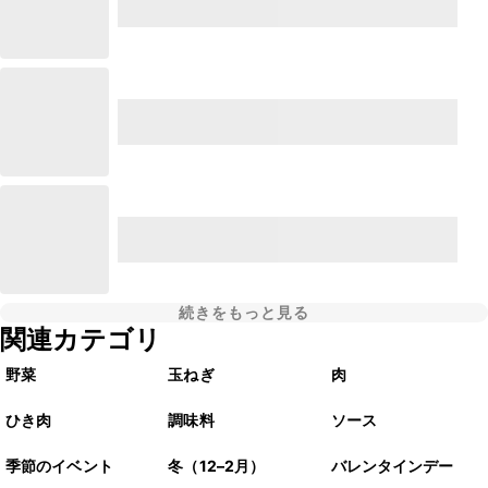
続きをもっと見る
関連カテゴリ
野菜
玉ねぎ
肉
ひき肉
調味料
ソース
季節のイベント
冬（12–2月）
バレンタインデー