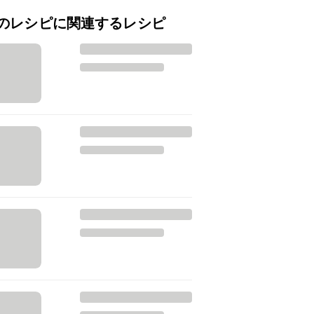
のレシピに関連するレシピ