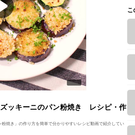
こ
ズッキーニのパン粉焼き
レシピ・作
ン粉焼き
」の作り方を簡単で分かりやすいレシピ動画で紹介してい