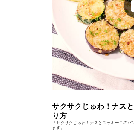
サクサクじゅわ！ナスと
り方
「
サクサクじゅわ！ナスとズッキーニのパ
ます。