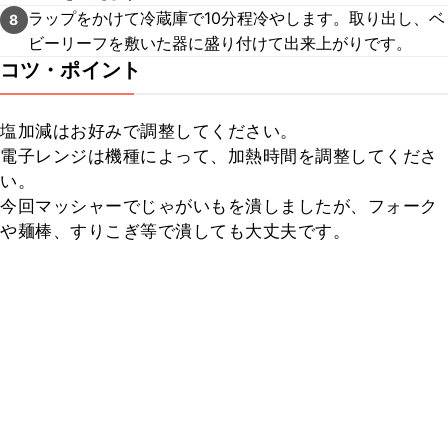
ラップをかけて冷蔵庫で10分程冷やします。取り出し、ベ
8
ビーリーフを敷いた器に盛り付けて出来上がりです。
コツ・ポイント
塩加減はお好みで調整してください。

電子レンジは機種によって、加熱時間を調整してくださ
い。

今回マッシャーでじゃがいもを潰しましたが、フォーク
や麺棒、すりこぎ等で潰しても大丈夫です。