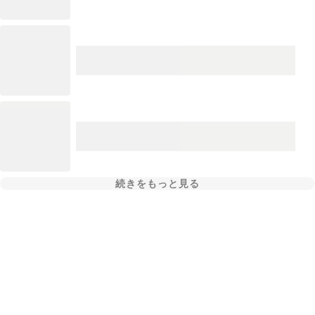
続きをもっと見る