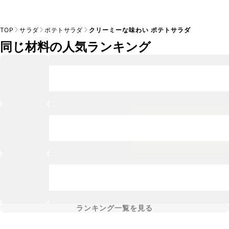
TOP
サラダ
ポテトサラダ
クリーミーな味わい ポテトサラダ
同じ材料の人気ランキング
ランキング一覧を見る