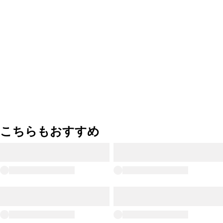
こちらもおすすめ