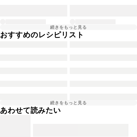
続きをもっと見る
おすすめのレシピリスト
続きをもっと見る
あわせて読みたい