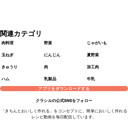
関連カテゴリ
肉料理
野菜
じゃがいも
玉ねぎ
にんじん
夏野菜
きゅうり
肉
加工肉
ハム
乳製品
牛乳
アプリをダウンロードする
クラシルの公式SNSをフォロー
「きちんとおいしく作れる」をコンセプトに、簡単においしく作れる
レシピ動画を毎日配信しています。