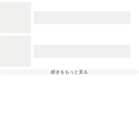
続きをもっと見る