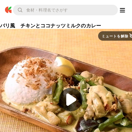
バリ風 チキンとココナッツミルクのカレー
ミュートを解除