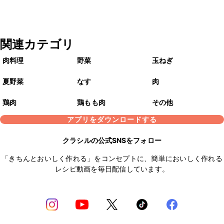
関連カテゴリ
肉料理
野菜
玉ねぎ
夏野菜
なす
肉
鶏肉
鶏もも肉
その他
アプリをダウンロードする
クラシルの公式SNSをフォロー
「きちんとおいしく作れる」をコンセプトに、簡単においしく作れる
レシピ動画を毎日配信しています。