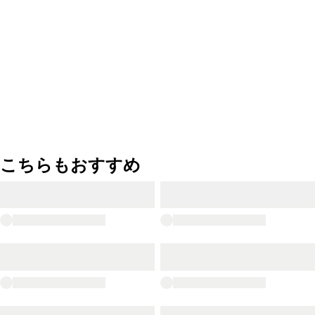
こちらもおすすめ