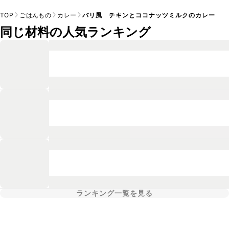
TOP
ごはんもの
カレー
バリ風 チキンとココナッツミルクのカレー
同じ材料の人気ランキング
ランキング一覧を見る