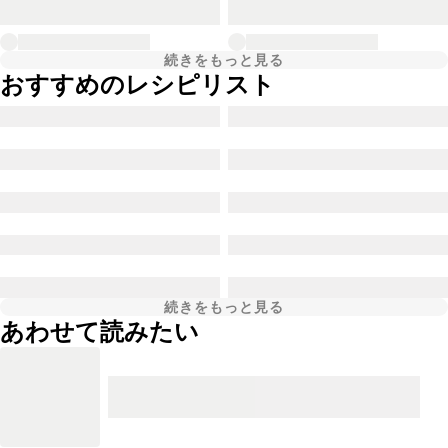
続きをもっと見る
おすすめのレシピリスト
続きをもっと見る
あわせて読みたい