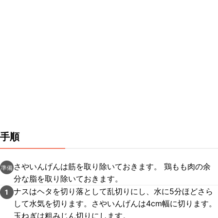
手順
さやいんげんは筋を取り除いておきます。 鶏もも肉の余
準備
分な脂を取り除いておきます。
ナスはヘタを切り落として乱切りにし、水に5分ほどさら
1
して水気を切ります。さやいんげんは4cm幅に切ります。
玉ねぎは粗みじん切りにします。