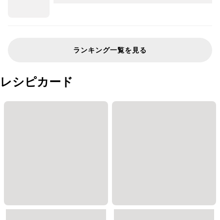
ランキング一覧を見る
レシピカード