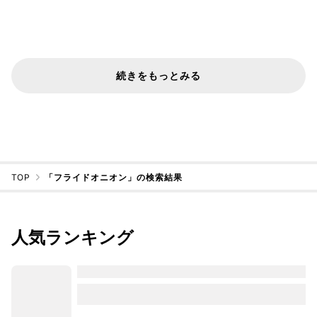
続きをもっとみる
TOP
「フライドオニオン」の検索結果
人気ランキング