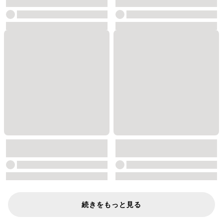
続きをもっと見る