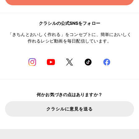
クラシルの公式SNSをフォロー
「きちんとおいしく作れる」をコンセプトに、簡単においしく
作れるレシピ動画を毎日配信しています。
何かお気づきの点はありますか？
クラシルに意見を送る