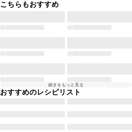
こちらもおすすめ
続きをもっと見る
おすすめのレシピリスト