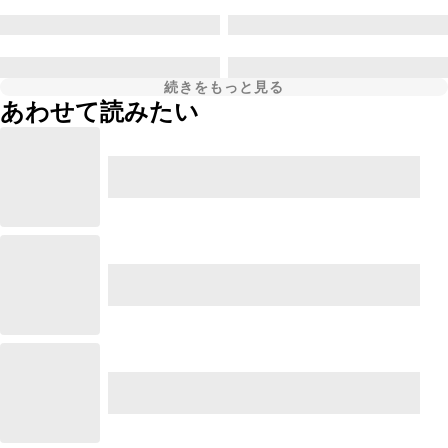
続きをもっと見る
あわせて読みたい