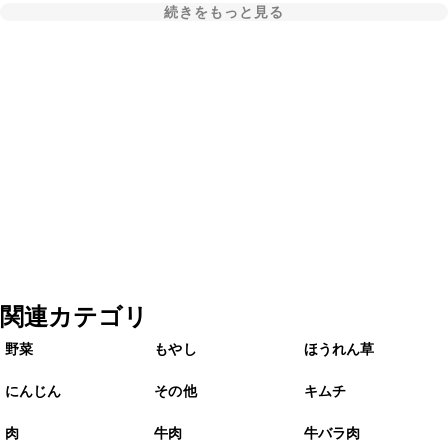
続きをもっと見る
関連カテゴリ
野菜
もやし
ほうれん草
にんじん
その他
キムチ
肉
牛肉
牛バラ肉