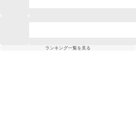
ランキング一覧を見る