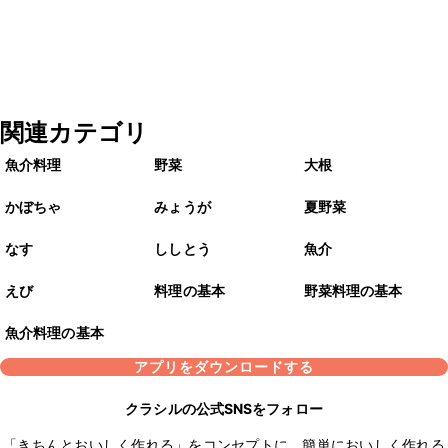
関連カテゴリ
魚介料理
野菜
大根
かぼちゃ
みょうが
夏野菜
なす
ししとう
魚介
えび
料理の基本
野菜料理の基本
魚介料理の基本
アプリをダウンロードする
クラシルの公式SNSをフォロー
「きちんとおいしく作れる」をコンセプトに、簡単においしく作れる