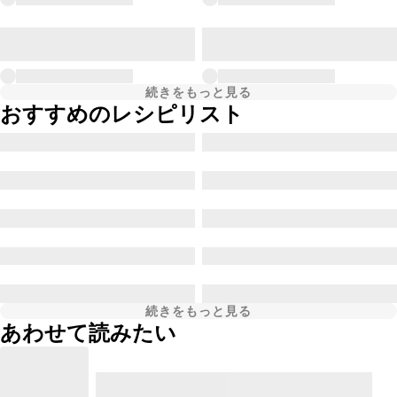
続きをもっと見る
おすすめのレシピリスト
続きをもっと見る
あわせて読みたい