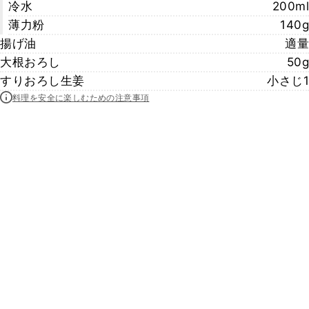
冷水
200ml
薄力粉
140g
揚げ油
適量
大根おろし
50g
すりおろし生姜
小さじ1
料理を安全に楽しむための注意事項