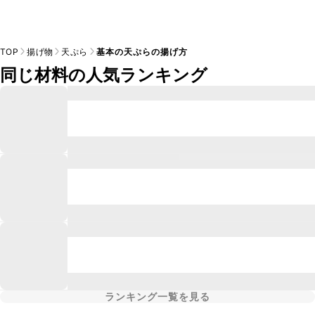
TOP
揚げ物
天ぷら
基本の天ぷらの揚げ方
同じ材料の人気ランキング
ランキング一覧を見る