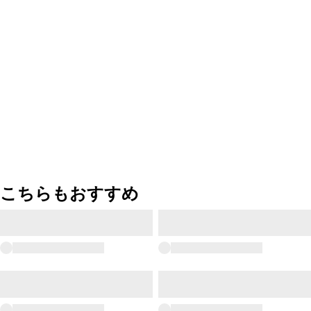
こちらもおすすめ