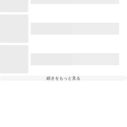
続きをもっと見る