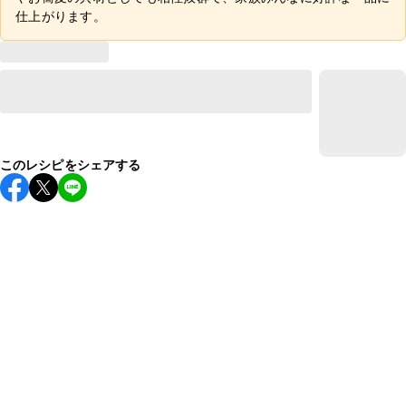
仕上がります。
このレシピをシェアする