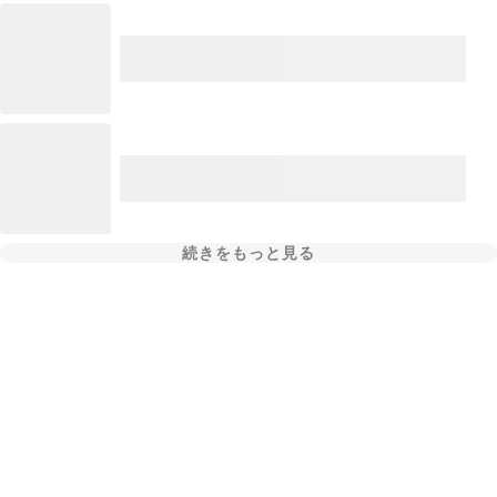
続きをもっと見る