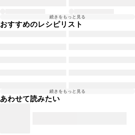
続きをもっと見る
おすすめのレシピリスト
続きをもっと見る
あわせて読みたい