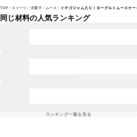
TOP
スイーツ
洋菓子
ムース
イチゴジャム入り！ヨーグルトムースケー
同じ材料の人気ランキング
ランキング一覧を見る