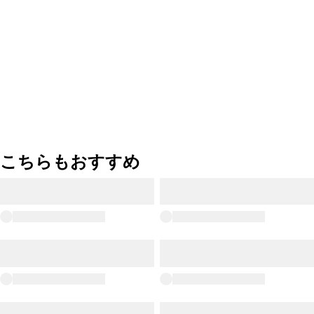
こちらもおすすめ