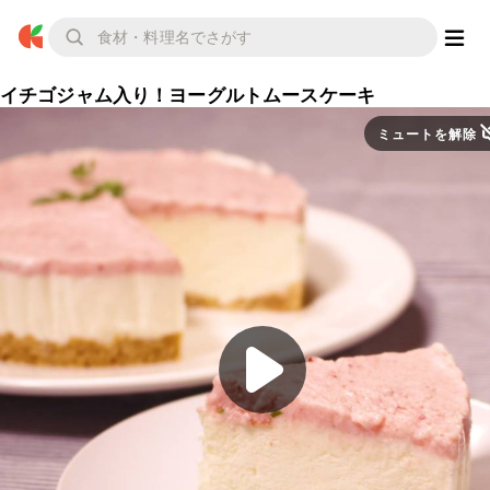
イチゴジャム入り！ヨーグルトムースケーキ
ミュートを解除