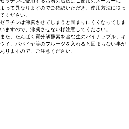
ゼラチンに使用するお湯の温度はご使用のメーカーに
よって異なりますのでご確認いただき、使用方法に従っ
てください。

ゼラチンは沸騰させてしまうと固まりにくくなってしま
いますので、沸騰させない様注意してください。

また、たんぱく質分解酵素を含む生のパイナップル、キ
ウイ、パパイヤ等のフルーツを入れると固まらない事が
ありますので、ご注意ください。