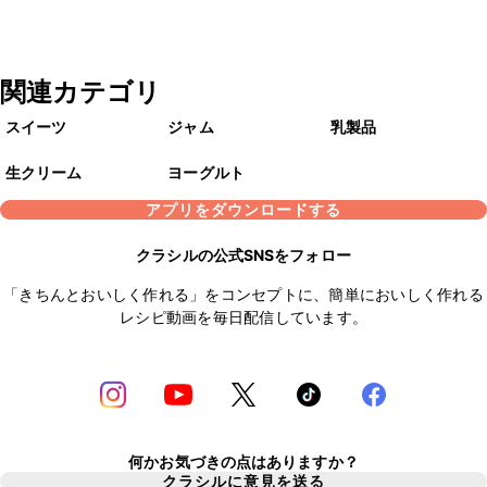
関連カテゴリ
スイーツ
ジャム
乳製品
生クリーム
ヨーグルト
アプリをダウンロードする
クラシルの公式SNSをフォロー
「きちんとおいしく作れる」をコンセプトに、簡単においしく作れる
レシピ動画を毎日配信しています。
何かお気づきの点はありますか？
クラシルに意見を送る