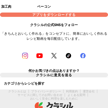
加工肉
ベーコン
アプリをダウンロードする
クラシルの公式SNSをフォロー
「きちんとおいしく作れる」をコンセプトに、簡単においしく作れる
レシピ動画を毎日配信しています。
何かお気づきの点はありますか？
クラシルに意見を送る
カテゴリからレシピを探す
クラシルとは
|
プライバシーポリシー
|
利用規約
|
運営会社
|
サービスに関してのお問い合わせ
|
よくある質問
|
おいしく安全に料理を楽しむために