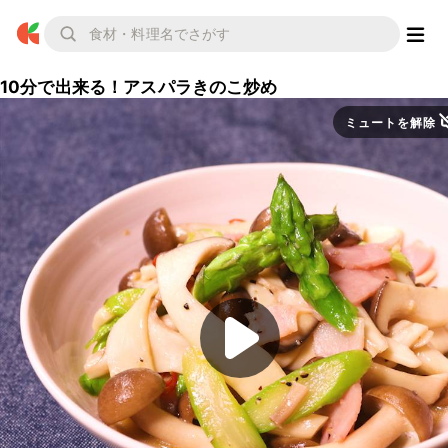
10分で出来る！アスパラきのこ炒め
ミュートを解除