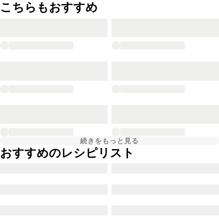
こちらもおすすめ
続きをもっと見る
おすすめのレシピリスト