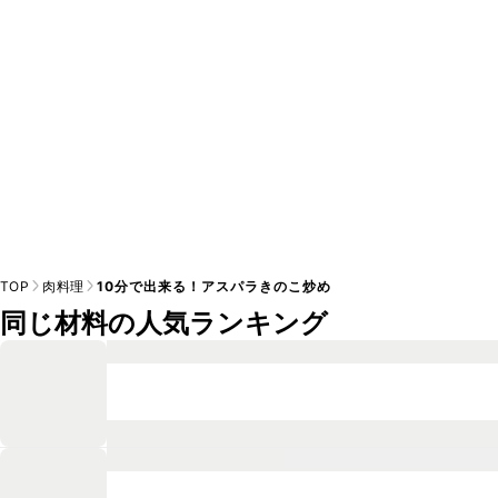
TOP
肉料理
10分で出来る！アスパラきのこ炒め
同じ材料の人気ランキング