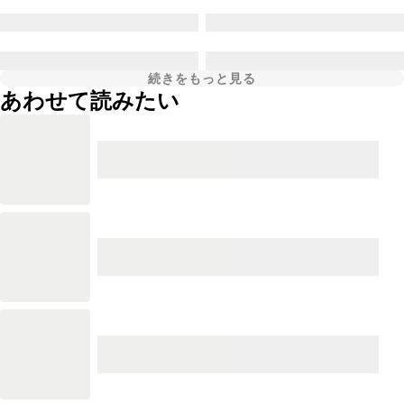
続きをもっと見る
あわせて読みたい