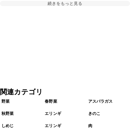
続きをもっと見る
関連カテゴリ
野菜
春野菜
アスパラガス
秋野菜
エリンギ
きのこ
しめじ
エリンギ
肉