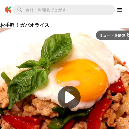
お手軽！ガパオライス
ミュートを解除