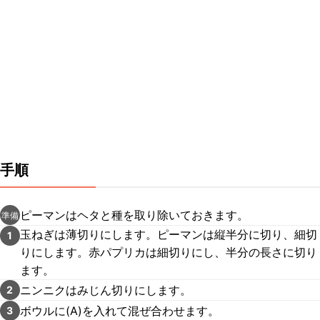
手順
ピーマンはヘタと種を取り除いておきます。
準備
玉ねぎは薄切りにします。ピーマンは縦半分に切り、細切
1
りにします。赤パプリカは細切りにし、半分の長さに切り
ます。
ニンニクはみじん切りにします。
2
ボウルに(A)を入れて混ぜ合わせます。
3