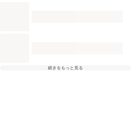
続きをもっと見る