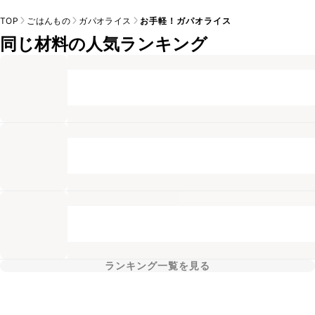
TOP
ごはんもの
ガパオライス
お手軽！ガパオライス
同じ材料の人気ランキング
ランキング一覧を見る