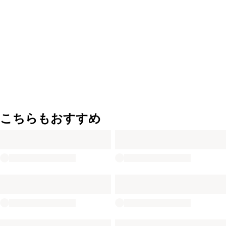
こちらもおすすめ