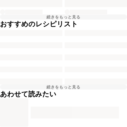
続きをもっと見る
おすすめのレシピリスト
続きをもっと見る
あわせて読みたい