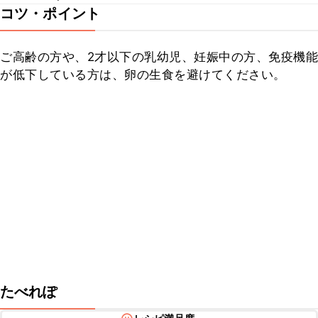
コツ・ポイント
ご高齢の方や、2才以下の乳幼児、妊娠中の方、免疫機能
が低下している方は、卵の生食を避けてください。
たべれぽ