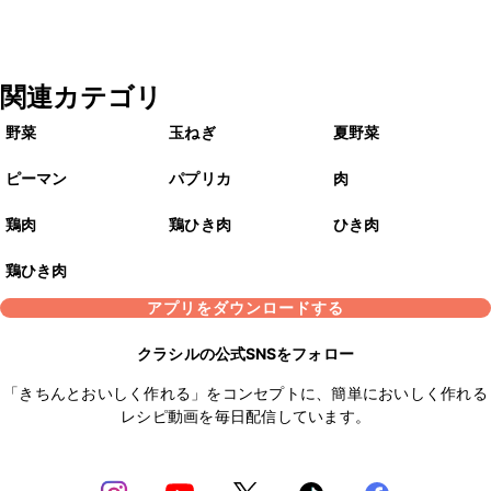
関連カテゴリ
野菜
玉ねぎ
夏野菜
ピーマン
パプリカ
肉
鶏肉
鶏ひき肉
ひき肉
鶏ひき肉
アプリをダウンロードする
クラシルの公式SNSをフォロー
「きちんとおいしく作れる」をコンセプトに、簡単においしく作れる
レシピ動画を毎日配信しています。