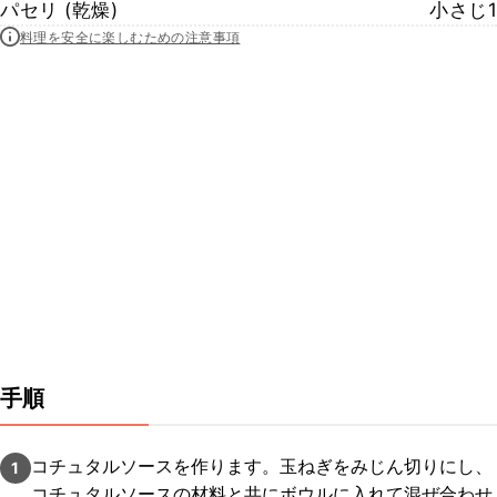
パセリ (乾燥)
小さじ1
料理を安全に楽しむための注意事項
手順
コチュタルソースを作ります。玉ねぎをみじん切りにし、
1
コチュタルソースの材料と共にボウルに入れて混ぜ合わせ