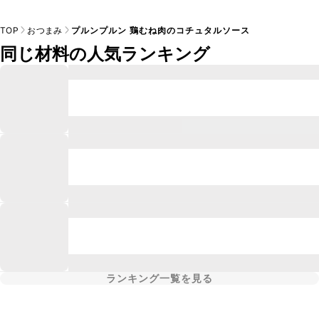
TOP
おつまみ
プルンプルン 鶏むね肉のコチュタルソース
同じ材料の人気ランキング
ランキング一覧を見る