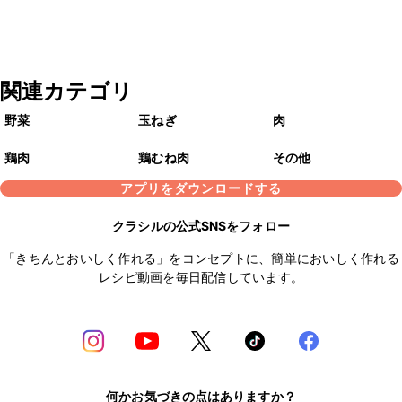
関連カテゴリ
野菜
玉ねぎ
肉
鶏肉
鶏むね肉
その他
アプリをダウンロードする
クラシルの公式SNSをフォロー
「きちんとおいしく作れる」をコンセプトに、簡単においしく作れる
レシピ動画を毎日配信しています。
何かお気づきの点はありますか？