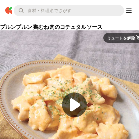
プルンプルン 鶏むね肉のコチュタルソース
ミュートを解除