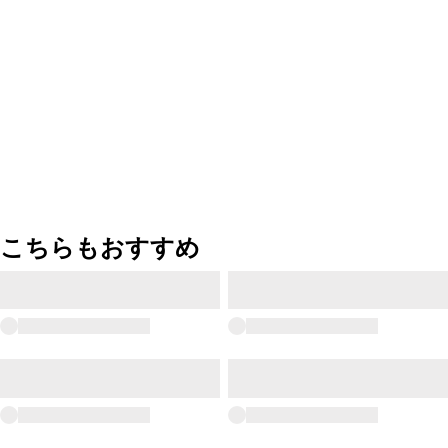
こちらもおすすめ