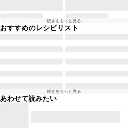
続きをもっと見る
おすすめのレシピリスト
続きをもっと見る
あわせて読みたい