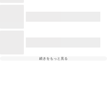
続きをもっと見る