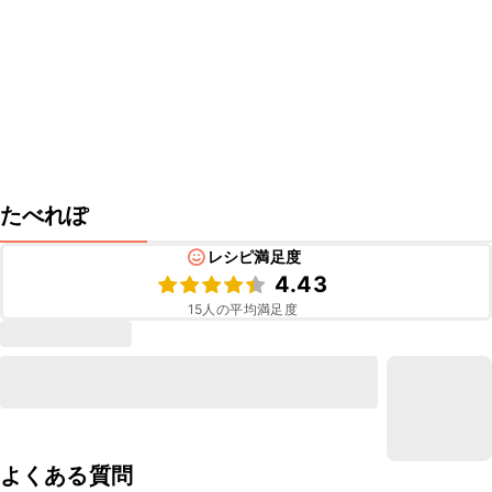
たべれぽ
レシピ満足度
4.43
15
人の平均満足度
よくある質問