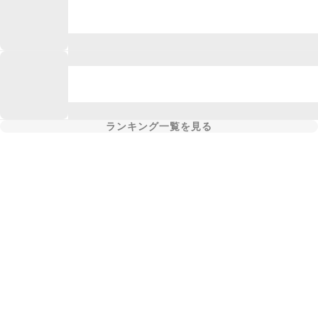
ランキング一覧を見る