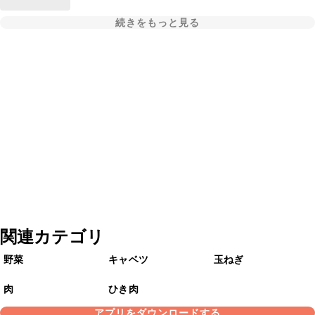
続きをもっと見る
関連カテゴリ
野菜
キャベツ
玉ねぎ
肉
ひき肉
アプリをダウンロードする