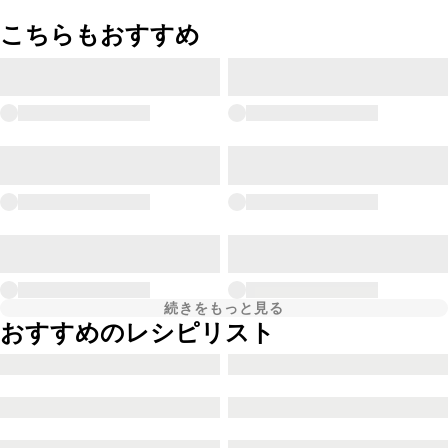
こちらもおすすめ
続きをもっと見る
おすすめのレシピリスト