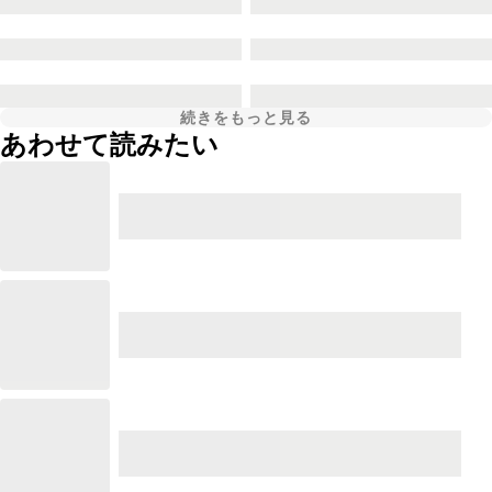
続きをもっと見る
あわせて読みたい