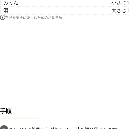
みりん
小さじ1
酒
大さじ1
料理を安全に楽しむための注意事項
手順