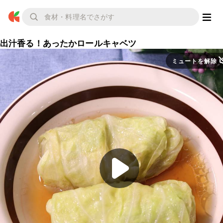
出汁香る！あったかロールキャベツ
ミュートを解除