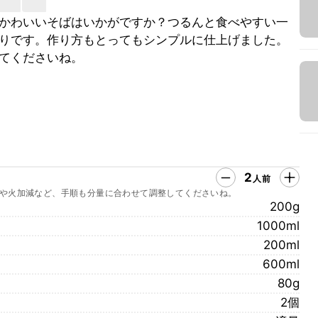
かわいいそばはいかがですか？つるんと食べやすい一
りです。作り方もとってもシンプルに仕上げました。
てくださいね。
2
人前
や火加減など、手順も分量に合わせて調整してくださいね。
200g
1000ml
200ml
600ml
80g
2個