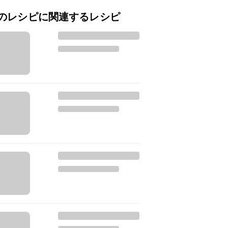
のレシピに関連するレシピ