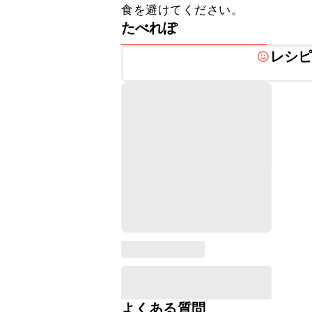
食を避けてください。
たべれぽ
レシ
よくある質問