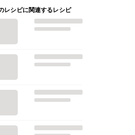
のレシピに関連するレシピ