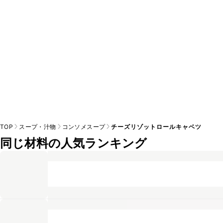
TOP
スープ・汁物
コンソメスープ
チーズリゾットロールキャベツ
同じ材料の人気ランキング