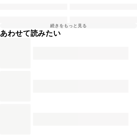
続きをもっと見る
あわせて読みたい