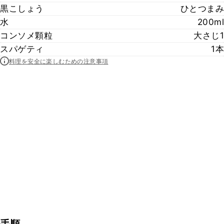
黒こしょう
ひとつまみ
水
200ml
コンソメ顆粒
大さじ1
スパゲティ
1本
料理を安全に楽しむための注意事項