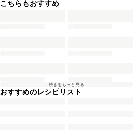
こちらもおすすめ
続きをもっと見る
おすすめのレシピリスト