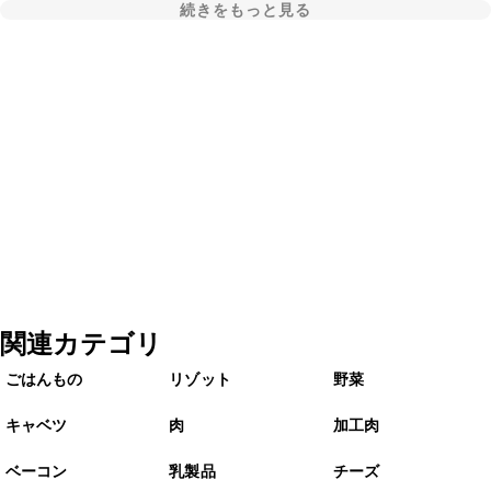
続きをもっと見る
関連カテゴリ
ごはんもの
リゾット
野菜
キャベツ
肉
加工肉
ベーコン
乳製品
チーズ