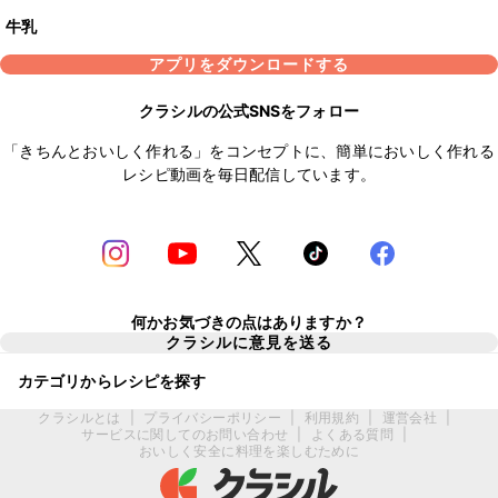
牛乳
アプリをダウンロードする
クラシルの公式SNSをフォロー
「きちんとおいしく作れる」をコンセプトに、簡単においしく作れる
レシピ動画を毎日配信しています。
何かお気づきの点はありますか？
クラシルに意見を送る
カテゴリからレシピを探す
クラシルとは
|
プライバシーポリシー
|
利用規約
|
運営会社
|
サービスに関してのお問い合わせ
|
よくある質問
|
おいしく安全に料理を楽しむために