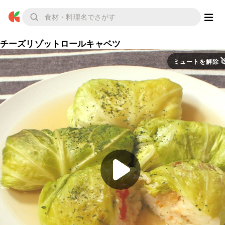
チーズリゾットロールキャベツ
ミュートを解除