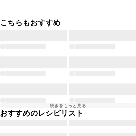
こちらもおすすめ
続きをもっと見る
おすすめのレシピリスト