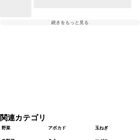
続きをもっと見る
関連カテゴリ
野菜
アボカド
玉ねぎ