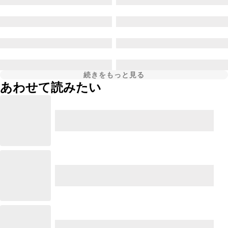
続きをもっと見る
あわせて読みたい