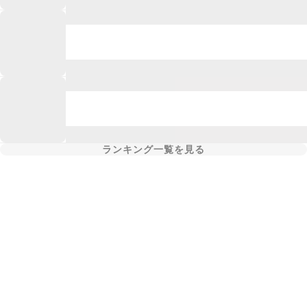
ランキング一覧を見る