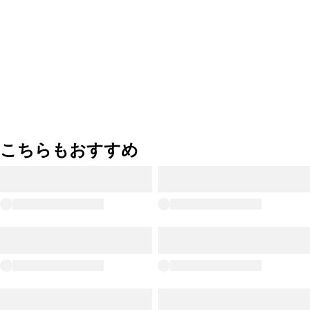
こちらもおすすめ