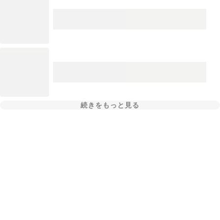
続きをもっと見る