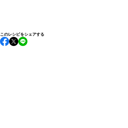
このレシピをシェアする