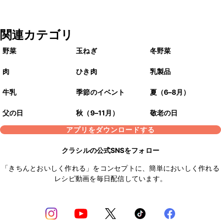
関連カテゴリ
野菜
玉ねぎ
冬野菜
肉
ひき肉
乳製品
牛乳
季節のイベント
夏（6–8月）
父の日
秋（9–11月）
敬老の日
アプリをダウンロードする
クラシルの公式SNSをフォロー
「きちんとおいしく作れる」をコンセプトに、簡単においしく作れる
レシピ動画を毎日配信しています。