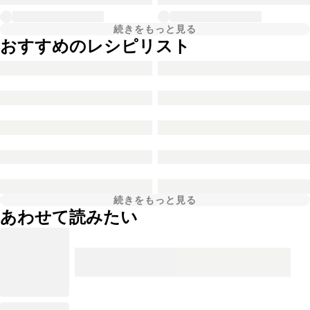
続きをもっと見る
おすすめのレシピリスト
続きをもっと見る
あわせて読みたい