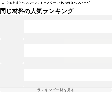
TOP
肉料理
ハンバーグ
トースターで 包み焼きハンバーグ
同じ材料の人気ランキング
ランキング一覧を見る