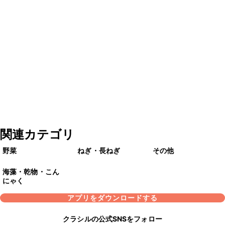
関連カテゴリ
野菜
ねぎ・長ねぎ
その他
海藻・乾物・こん
にゃく
アプリをダウンロードする
クラシルの公式SNSをフォロー