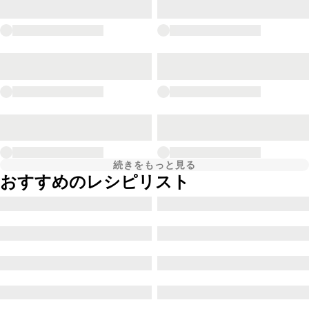
続きをもっと見る
おすすめのレシピリスト