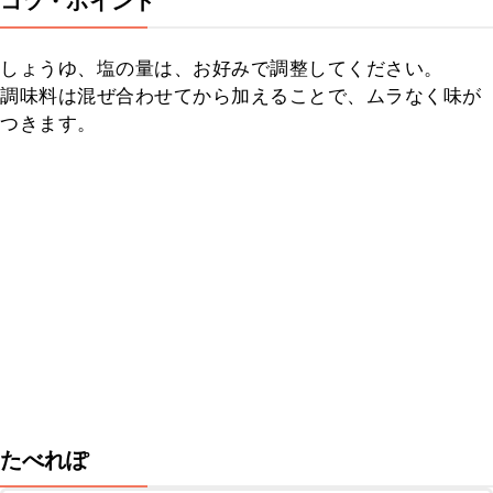
コツ・ポイント
しょうゆ、塩の量は、お好みで調整してください。

調味料は混ぜ合わせてから加えることで、ムラなく味が
つきます。
たべれぽ