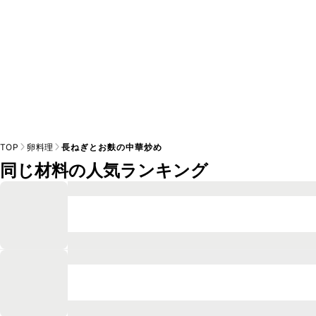
TOP
卵料理
長ねぎとお麩の中華炒め
同じ材料の人気ランキング