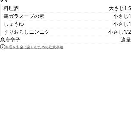
料理酒
大さじ1.5
鶏ガラスープの素
小さじ1
しょうゆ
小さじ1
すりおろしニンニク
小さじ1/2
糸唐辛子
適量
料理を安全に楽しむための注意事項