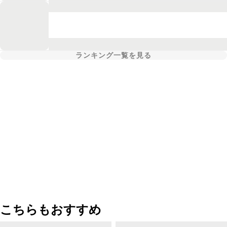
ランキング一覧を見る
こちらもおすすめ