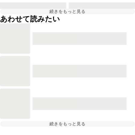
続きをもっと見る
あわせて読みたい
続きをもっと見る