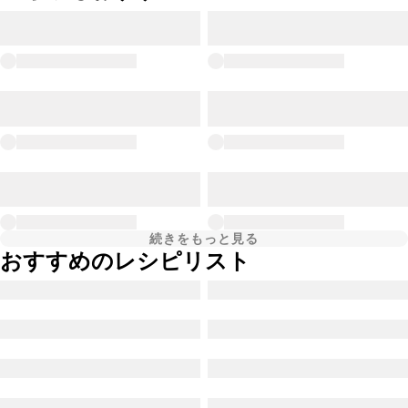
続きをもっと見る
おすすめのレシピリスト