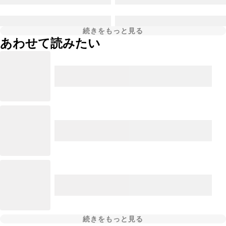
続きをもっと見る
あわせて読みたい
続きをもっと見る