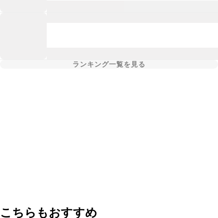
ランキング一覧を見る
こちらもおすすめ