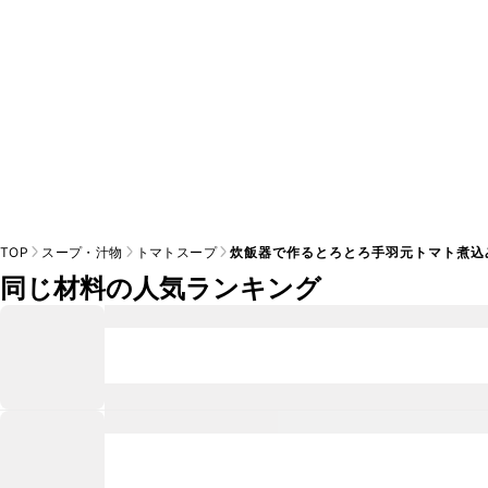
TOP
スープ・汁物
トマトスープ
炊飯器で作るとろとろ手羽元トマト煮込
同じ材料の人気ランキング