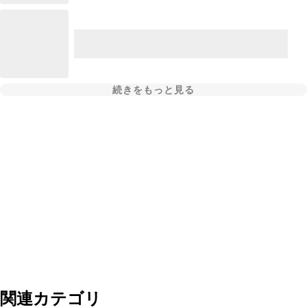
続きをもっと見る
関連カテゴリ