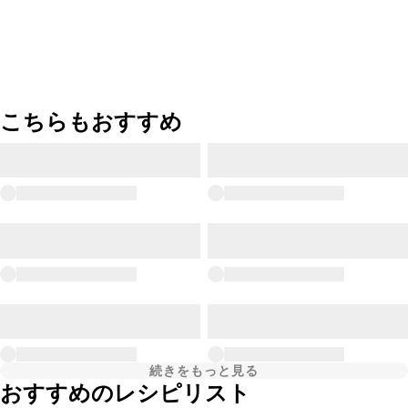
こちらもおすすめ
続きをもっと見る
おすすめのレシピリスト