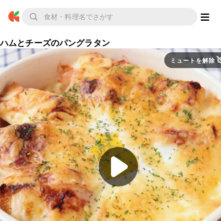
ハムとチーズのパングラタン
ミュートを解除