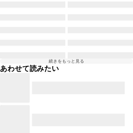
続きをもっと見る
あわせて読みたい