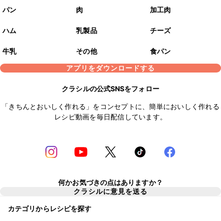
パン
肉
加工肉
ハム
乳製品
チーズ
牛乳
その他
食パン
アプリをダウンロードする
クラシルの公式SNSをフォロー
「きちんとおいしく作れる」をコンセプトに、簡単においしく作れる
レシピ動画を毎日配信しています。
何かお気づきの点はありますか？
クラシルに意見を送る
カテゴリからレシピを探す