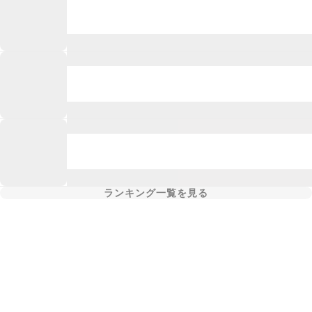
ランキング一覧を見る