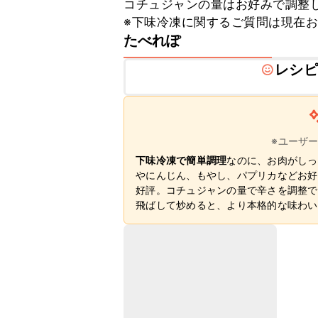
コチュジャンの量はお好みで調整し
※下味冷凍に関するご質問は現在
たべれぽ
レシピ
※ユーザ
下味冷凍で簡単調理
なのに、お肉がしっ
やにんじん、もやし、パプリカなどお好
好評。コチュジャンの量で辛さを調整で
飛ばして炒めると、より本格的な味わい