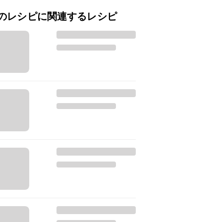
のレシピに関連するレシピ