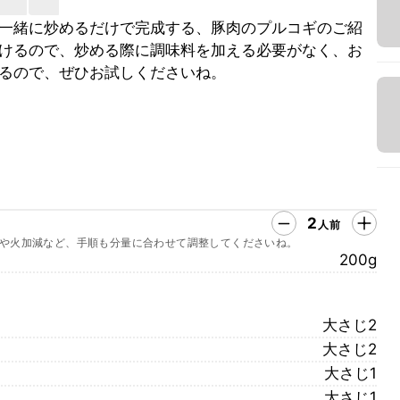
一緒に炒めるだけで完成する、豚肉のプルコギのご紹
けるので、炒める際に調味料を加える必要がなく、お
るので、ぜひお試しくださいね。
2
人前
や火加減など、手順も分量に合わせて調整してくださいね。
200g
大さじ2
大さじ2
大さじ1
大さじ1