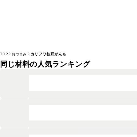
TOP
おつまみ
カリフワ枝豆がんも
同じ材料の人気ランキング