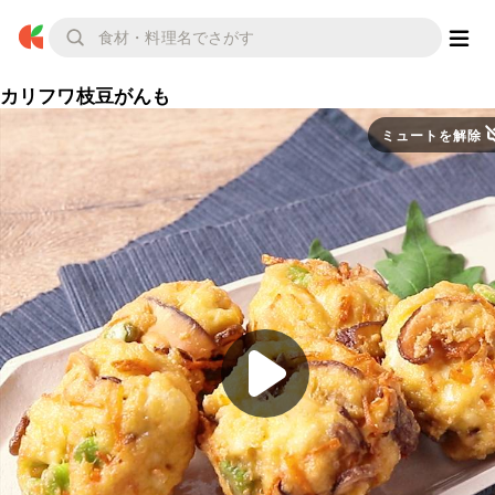
カリフワ枝豆がんも
ミュートを解除