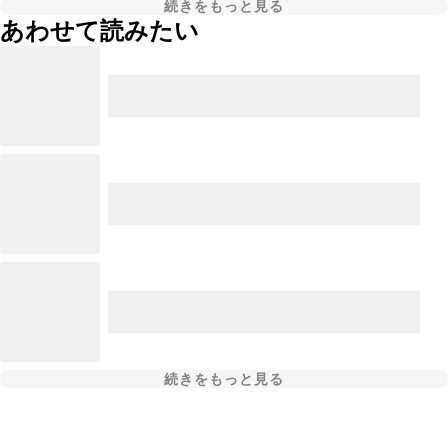
続きをもっと見る
あわせて読みたい
続きをもっと見る