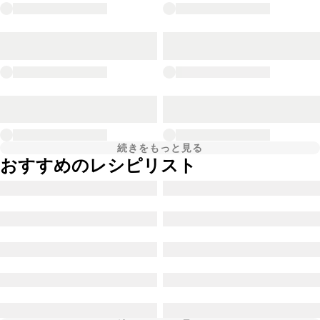
続きをもっと見る
おすすめのレシピリスト