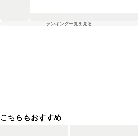
ランキング一覧を見る
こちらもおすすめ