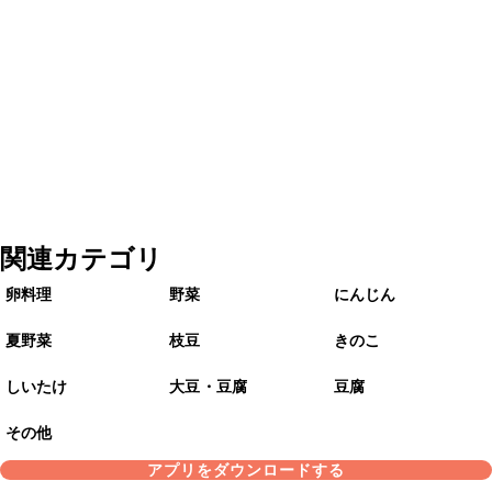
関連カテゴリ
卵料理
野菜
にんじん
夏野菜
枝豆
きのこ
しいたけ
大豆・豆腐
豆腐
その他
アプリをダウンロードする