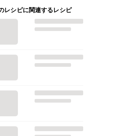
のレシピに関連するレシピ