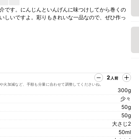
介です。にんじんといんげんに味つけしてから巻くの
いしいですよ。彩りもきれいな一品なので、ぜひ作っ
2
人前
や火加減など、手順も分量に合わせて調整してくださいね。
300g
少々
50g
50g
大さじ2
50ml