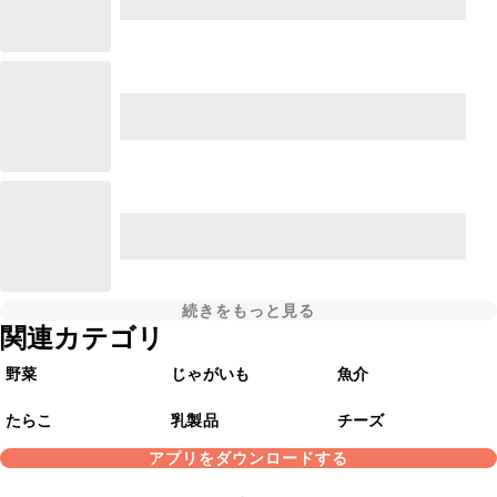
続きをもっと見る
関連カテゴリ
野菜
じゃがいも
魚介
たらこ
乳製品
チーズ
アプリをダウンロードする