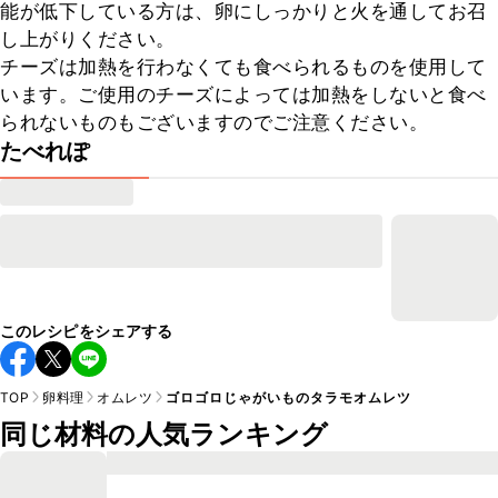
能が低下している方は、卵にしっかりと火を通してお召
し上がりください。

チーズは加熱を行わなくても食べられるものを使用して
います。ご使用のチーズによっては加熱をしないと食べ
られないものもございますのでご注意ください。
たべれぽ
このレシピをシェアする
TOP
卵料理
オムレツ
ゴロゴロじゃがいものタラモオムレツ
同じ材料の人気ランキング