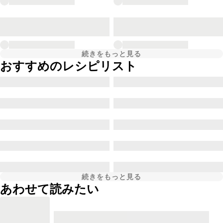
続きをもっと見る
おすすめのレシピリスト
続きをもっと見る
あわせて読みたい