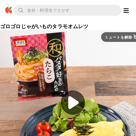
ゴロゴロじゃがいものタラモオムレツ
ミュートを解除