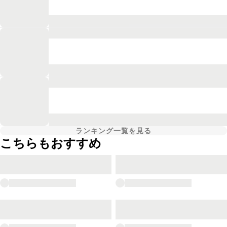
ランキング一覧を見る
こちらもおすすめ