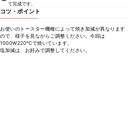
て完成です。
コツ・ポイント
お使いのトースター機種によって焼き加減が異なります
ので、様子を見ながらご調整ください。今回は
1000W220℃で焼いています。

塩加減は、お好みで調整してください。