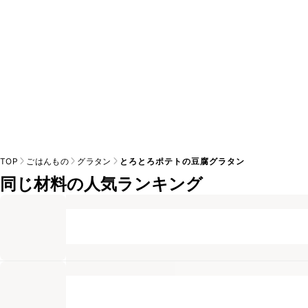
TOP
ごはんもの
グラタン
とろとろポテトの豆腐グラタン
同じ材料の人気ランキング