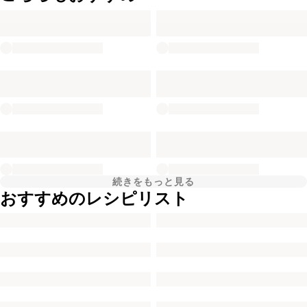
続きをもっと見る
おすすめのレシピリスト