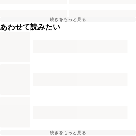
続きをもっと見る
あわせて読みたい
続きをもっと見る