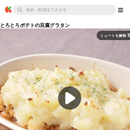
とろとろポテトの豆腐グラタン
ミュートを解除