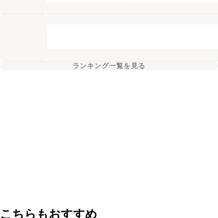
ランキング一覧を見る
こちらもおすすめ