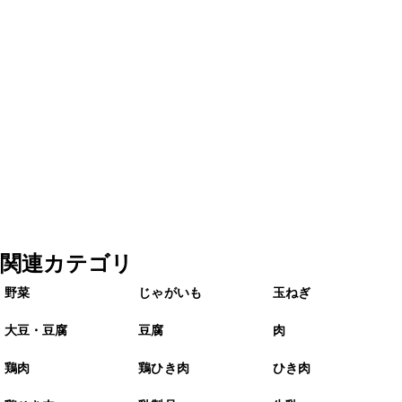
関連カテゴリ
野菜
じゃがいも
玉ねぎ
大豆・豆腐
豆腐
肉
鶏肉
鶏ひき肉
ひき肉