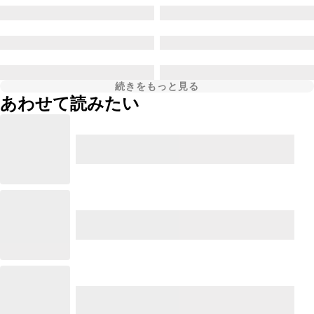
続きをもっと見る
あわせて読みたい