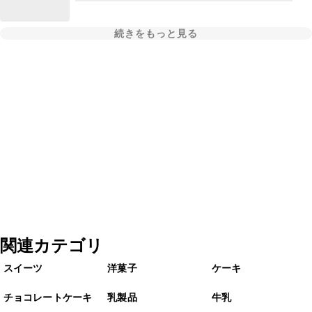
続きをもっと見る
関連カテゴリ
スイーツ
洋菓子
ケーキ
チョコレートケーキ
乳製品
牛乳