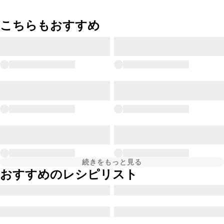
こちらもおすすめ
続きをもっと見る
おすすめのレシピリスト