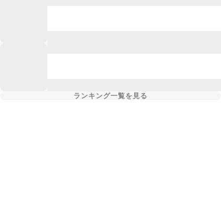
ランキング一覧を見る