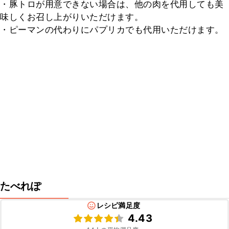
・豚トロが用意できない場合は、他の肉を代用しても美
味しくお召し上がりいただけます。

・ピーマンの代わりにパプリカでも代用いただけます。
たべれぽ
レシピ満足度
4.43