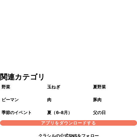
関連カテゴリ
野菜
玉ねぎ
夏野菜
ピーマン
肉
豚肉
季節のイベント
夏（6–8月）
父の日
アプリをダウンロードする
クラシルの公式SNSをフォロー