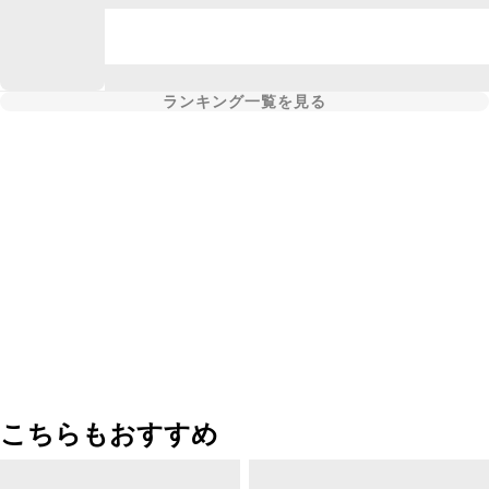
ランキング一覧を見る
こちらもおすすめ