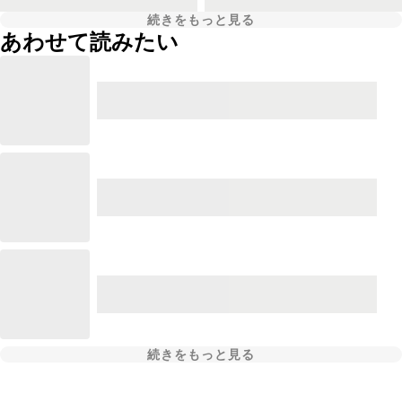
続きをもっと見る
あわせて読みたい
続きをもっと見る