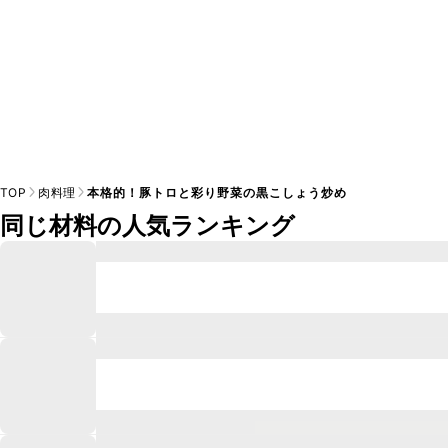
TOP
肉料理
本格的！豚トロと彩り野菜の黒こしょう炒め
同じ材料の人気ランキング