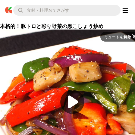
本格的！豚トロと彩り野菜の黒こしょう炒め
ミュートを解除