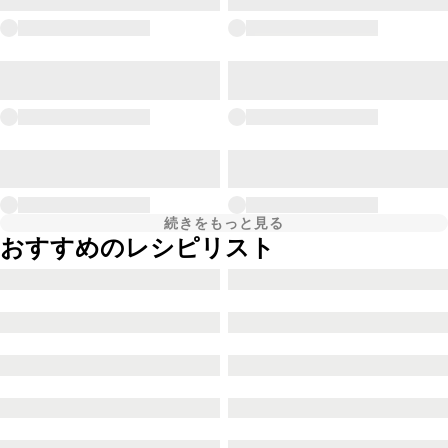
続きをもっと見る
おすすめのレシピリスト